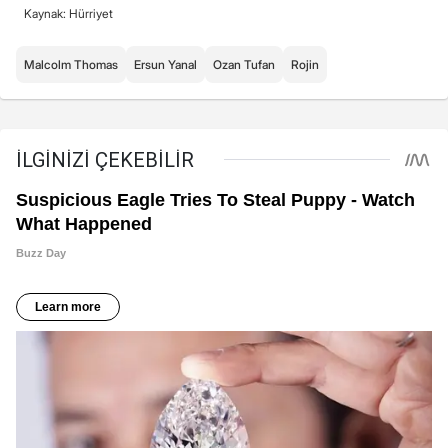
Kaynak: Hürriyet
Malcolm Thomas
Ersun Yanal
Ozan Tufan
Rojin