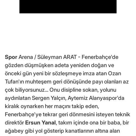
Spor
Arena / Süleyman ARAT - Fenerbahçe'de
gözden düşmüşken adeta yeniden doğan ve
önceki gün yeni bir sözleşmeye imza atan Ozan
Tufan'ın muhteşem geri dönüşünde payı olanları az
çok biliyorsunuz... Onu disipline sokan, yolunu
aydınlatan Sergen Yalçın, Aytemiz Alanyaspor'da
kiralık oynarken her maçını takip eden,
Fenerbahçe'ye tekrar geri dönmesini isteyen teknik
direktör
Ersun Yanal
, takım içinde ona bir baba, bir
ağabey gibi yol gösterip kanatlarının altına alan