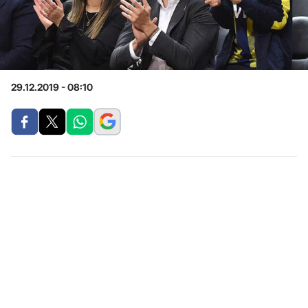
29.12.2019 - 08:10