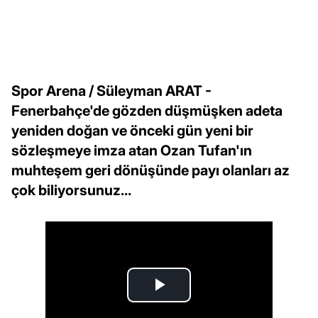
Spor Arena / Süleyman ARAT -
Fenerbahçe'de gözden düşmüşken adeta
yeniden doğan ve önceki gün yeni bir
sözleşmeye imza atan Ozan Tufan'ın
muhteşem geri dönüşünde payı olanları az
çok biliyorsunuz...