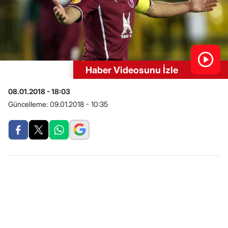
Haber Videosunu İzle
08.01.2018 - 18:03
Güncelleme:
09.01.2018 - 10:35