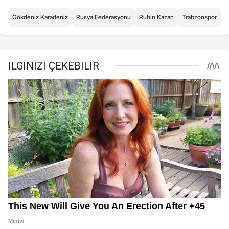
Gökdeniz Karadeniz
Rusya Federasyonu
Rubin Kazan
Trabzonspor