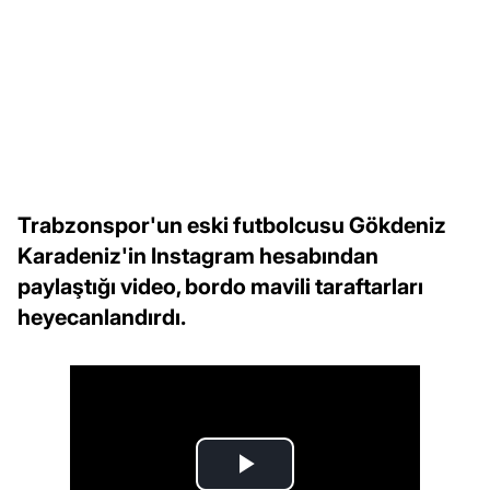
Trabzonspor'un eski futbolcusu Gökdeniz
Karadeniz'in Instagram hesabından
paylaştığı video, bordo mavili taraftarları
heyecanlandırdı.