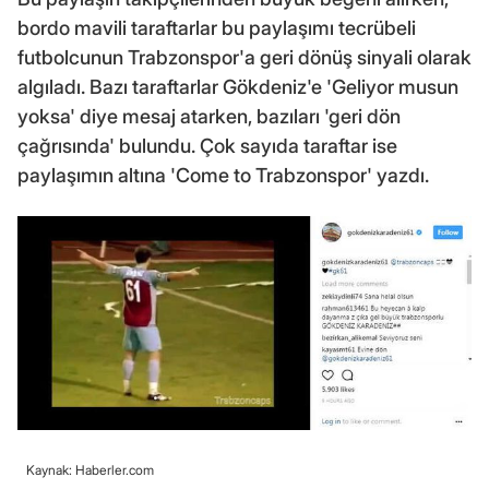
bordo mavili taraftarlar bu paylaşımı tecrübeli
futbolcunun Trabzonspor'a geri dönüş sinyali olarak
algıladı. Bazı taraftarlar Gökdeniz'e 'Geliyor musun
yoksa' diye mesaj atarken, bazıları 'geri dön
çağrısında' bulundu. Çok sayıda taraftar ise
paylaşımın altına 'Come to Trabzonspor' yazdı.
Kaynak: Haberler.com