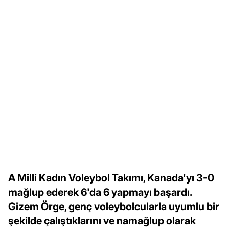
A Milli Kadın Voleybol Takımı, Kanada'yı 3-0
mağlup ederek 6'da 6 yapmayı başardı.
Gizem Örge, genç voleybolcularla uyumlu bir
şekilde çalıştıklarını ve namağlup olarak