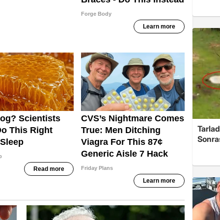
Tarlad
Sonra