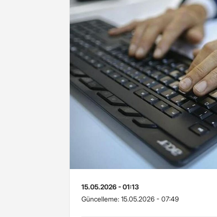
15.05.2026 - 01:13
Güncelleme:
15.05.2026 - 07:49