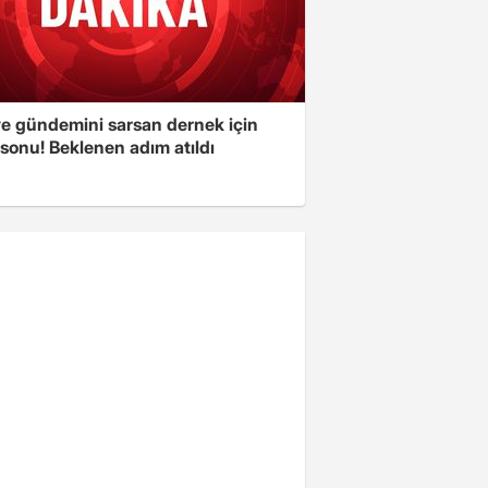
ye gündemini sarsan dernek için
sonu! Beklenen adım atıldı