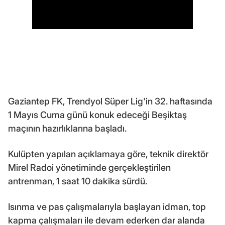
Gaziantep FK, Trendyol Süper Lig'in 32. haftasında
1 Mayıs Cuma günü konuk edeceği Beşiktaş
maçının hazırlıklarına başladı.
Kulüpten yapılan açıklamaya göre, teknik direktör
Mirel Radoi yönetiminde gerçekleştirilen
antrenman, 1 saat 10 dakika sürdü.
Isınma ve pas çalışmalarıyla başlayan idman, top
kapma çalışmaları ile devam ederken dar alanda