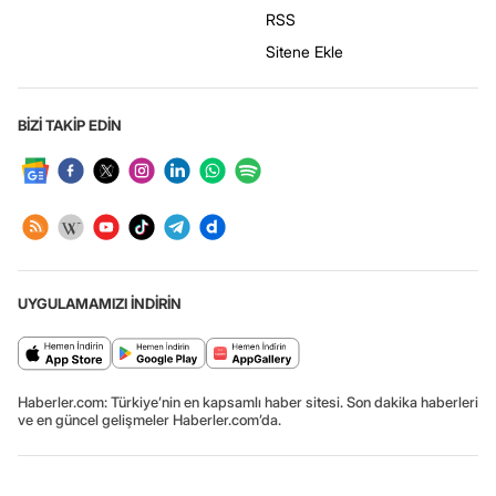
RSS
Sitene Ekle
BİZİ TAKİP EDİN
UYGULAMAMIZI İNDİRİN
Haberler.com: Türkiye’nin en kapsamlı haber sitesi. Son dakika haberleri
ve en güncel gelişmeler Haberler.com’da.