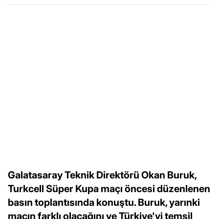
Galatasaray Teknik Direktörü Okan Buruk,
Turkcell Süper Kupa maçı öncesi düzenlenen
basın toplantısında konuştu. Buruk, yarınki
maçın farklı olacağını ve Türkiye'yi temsil