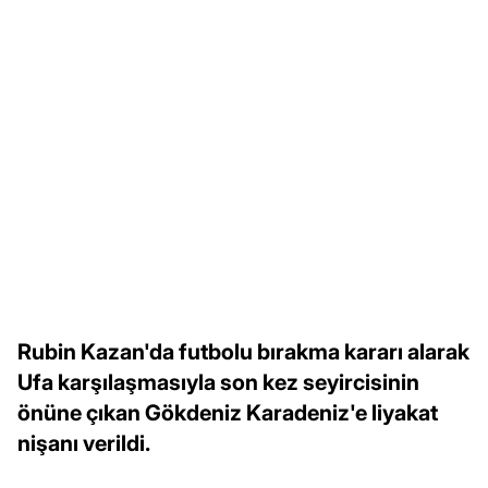
Rubin Kazan'da futbolu bırakma kararı alarak
Ufa karşılaşmasıyla son kez seyircisinin
önüne çıkan Gökdeniz Karadeniz'e liyakat
nişanı verildi.