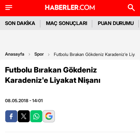
SON DAKİKA
MAÇ SONUÇLARI
PUAN DURUMU
Anasayfa
Spor
Futbolu Bırakan Gökdeniz Karadeniz'e Liyaka
Futbolu Bırakan Gökdeniz
Karadeniz'e Liyakat Nişanı
08.05.2018 - 14:01