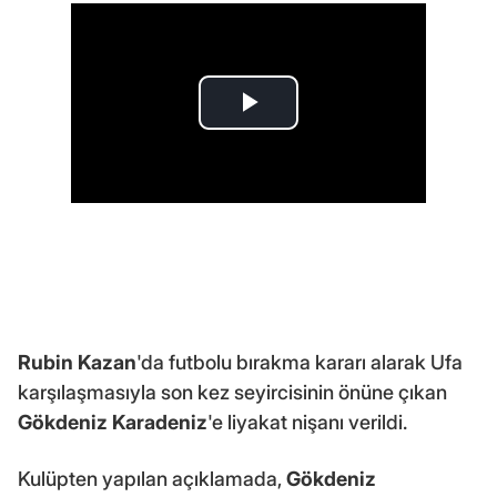
Rubin Kazan
'da futbolu bırakma kararı alarak Ufa
karşılaşmasıyla son kez seyircisinin önüne çıkan
Gökdeniz Karadeniz
'e liyakat nişanı verildi.
Kulüpten yapılan açıklamada,
Gökdeniz