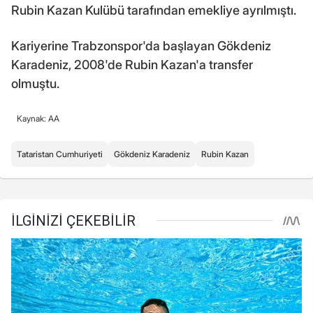
Rubin Kazan Kulübü tarafından emekliye ayrılmıştı.
Kariyerine Trabzonspor'da başlayan Gökdeniz
Karadeniz, 2008'de Rubin Kazan'a transfer
olmuştu.
Kaynak: AA
Tataristan Cumhuriyeti
Gökdeniz Karadeniz
Rubin Kazan