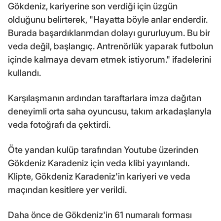
Gökdeniz, kariyerine son verdiği için üzgün
olduğunu belirterek, "Hayatta böyle anlar enderdir.
Burada başardıklarımdan dolayı gururluyum. Bu bir
veda değil, başlangıç. Antrenörlük yaparak futbolun
içinde kalmaya devam etmek istiyorum." ifadelerini
kullandı.
Karşılaşmanın ardından taraftarlara imza dağıtan
deneyimli orta saha oyuncusu, takım arkadaşlarıyla
veda fotoğrafı da çektirdi.
Öte yandan kulüp tarafından Youtube üzerinden
Gökdeniz Karadeniz için veda klibi yayınlandı.
Klipte, Gökdeniz Karadeniz'in kariyeri ve veda
maçından kesitlere yer verildi.
Daha önce de Gökdeniz'in 61 numaralı forması