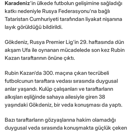
Karadeniz
'in ülkede futbolun gelişimine sağladığı
katkı nedeniyle Rusya Federasyonu'na bağlı
Tataristan Cumhuriyeti tarafından liyakat nişanına
layık görüldüğü bildirildi.
Gökdeniz, Rusya Premier Lig'in 29. haftasında dün
akşam Ufa ile oynanan mücadelede son kez Rubin
Kazan taraftarının önüne çıktı.
Rubin Kazan'da 300. maçına çıkan tecrübeli
futbolcunun taraftara vedası sırasında duygusal
anlar yaşandı. Kulüp çalışanları ve taraftarların
alkışları eşliğinde sahaya ailesiyle giren 38
yaşındaki Gökdeniz, bir veda konuşması da yaptı.
Bazı taraftarların gözyaşlarına hakim olamadığı
duygusal veda sırasında konuşmakta güçlük çeken