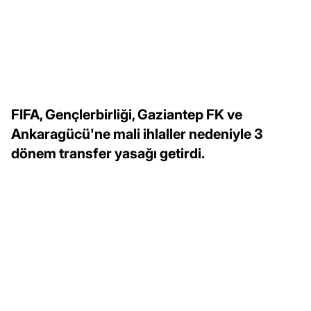
FIFA, Gençlerbirliği, Gaziantep FK ve
Ankaragücü'ne mali ihlaller nedeniyle 3
dönem transfer yasağı getirdi.