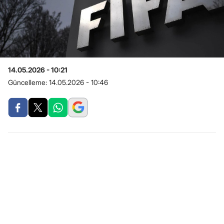
14.05.2026 - 10:21
Güncelleme:
14.05.2026 - 10:46