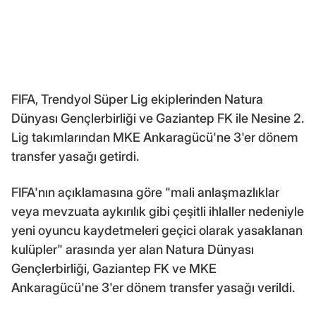
FIFA, Trendyol Süper Lig ekiplerinden Natura
Dünyası Gençlerbirliği ve Gaziantep FK ile Nesine 2.
Lig takımlarından MKE Ankaragücü'ne 3'er dönem
transfer yasağı getirdi.
FIFA'nın açıklamasına göre "mali anlaşmazlıklar
veya mevzuata aykırılık gibi çeşitli ihlaller nedeniyle
yeni oyuncu kaydetmeleri geçici olarak yasaklanan
kulüpler" arasında yer alan Natura Dünyası
Gençlerbirliği, Gaziantep FK ve MKE
Ankaragücü'ne 3'er dönem transfer yasağı verildi.