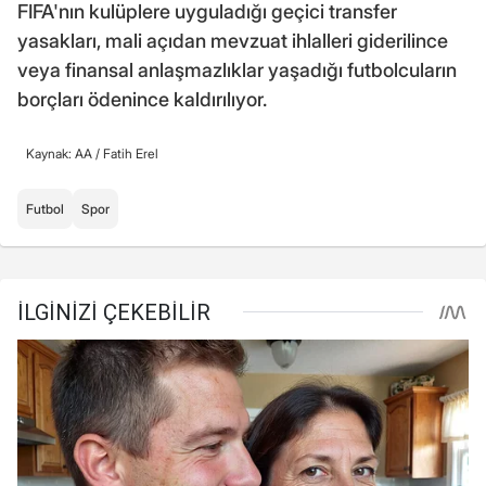
FIFA'nın kulüplere uyguladığı geçici transfer
yasakları, mali açıdan mevzuat ihlalleri giderilince
veya finansal anlaşmazlıklar yaşadığı futbolcuların
borçları ödenince kaldırılıyor.
Kaynak: AA /
Fatih Erel
Futbol
Spor