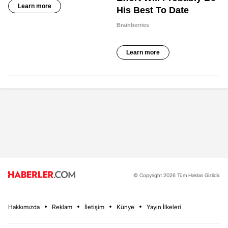
© Copyright 2026 Tüm Hakları Gizlidir.
Hakkımızda
Reklam
İletişim
Künye
Yayın İlkeleri