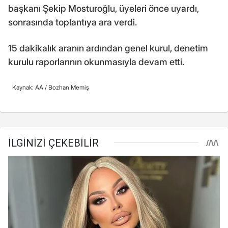
başkanı Şekip Mosturoğlu, üyeleri önce uyardı,
sonrasında toplantıya ara verdi.
15 dakikalık aranın ardından genel kurul, denetim
kurulu raporlarının okunmasıyla devam etti.
Kaynak: AA /
Bozhan Memiş