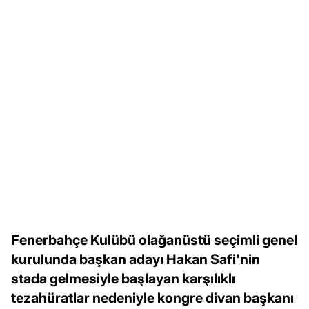
Fenerbahçe Kulübü olağanüstü seçimli genel
kurulunda başkan adayı Hakan Safi'nin
stada gelmesiyle başlayan karşılıklı
tezahüratlar nedeniyle kongre divan başkanı