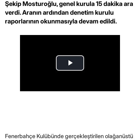
Şekip Mosturoğlu, genel kurula 15 dakika ara
verdi. Aranın ardından denetim kurulu
raporlarının okunmasıyla devam edildi.
Fenerbahçe Kulübünde gerçekleştirilen olağanüstü