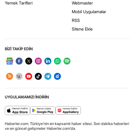
Yemek Tarifleri
Webmaster
Mobil Uygulamalar
RSS
Sitene Ekle
BİZİ TAKİP EDİN
UYGULAMAMIZI İNDİRİN
Haberler.com: Türkiye’nin en kapsamlı haber sitesi. Son dakika haberleri
ve en güncel gelişmeler Haberler.com’da.