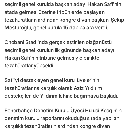
seçimli genel kurulda başkan adayı Hakan Safi'nin
stada gelmesi üzerine tribünlerde başlayan
tezahüratların ardından kongre divan başkanı Şekip
Mosturoğlu, genel kurula 15 dakika ara verdi.
Chobani Stadı'nda gerçekleştirilen olağanüstü
seçimli genel kurulun ilk gününde başkan adayı
Hakan Safi'nin tribüne gelmesiyle birlikte
tezahüratlar yükseldi.
Safi'yi destekleyen genel kurul üyelerinin
tezahüratlarına karşılık olarak Aziz Yıldırım
destekçileri de Yıldırım lehine bağırmaya başladı.
Fenerbahçe Denetim Kurulu Üyesi Hulusi Kesgin'in
denetim kurulu raporlarını okuduğu sırada yapılan
karşılıklı tezahüratların ardından kongre divan