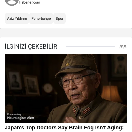
Haberler.com
Aziz Yıldırım
Fenerbahçe
Spor