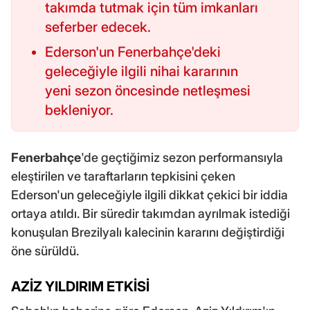
takımda tutmak için tüm imkanları
seferber edecek.
Ederson'un Fenerbahçe'deki
geleceğiyle ilgili nihai kararının
yeni sezon öncesinde netleşmesi
bekleniyor.
Fenerbahçe
'de geçtiğimiz sezon performansıyla
eleştirilen ve taraftarların tepkisini çeken
Ederson'un geleceğiyle ilgili dikkat çekici bir iddia
ortaya atıldı. Bir süredir takımdan ayrılmak istediği
konuşulan Brezilyalı kalecinin kararını değiştirdiği
öne sürüldü.
AZİZ YILDIRIM ETKİSİ