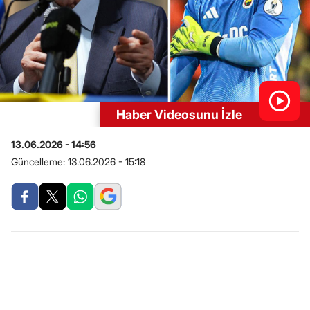
Haber Videosunu İzle
13.06.2026 - 14:56
Güncelleme:
13.06.2026 - 15:18