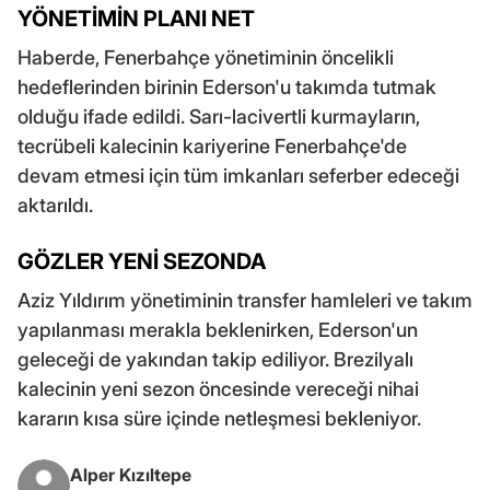
YÖNETİMİN PLANI NET
Haberde, Fenerbahçe yönetiminin öncelikli
hedeflerinden birinin Ederson'u takımda tutmak
olduğu ifade edildi. Sarı-lacivertli kurmayların,
tecrübeli kalecinin kariyerine Fenerbahçe'de
devam etmesi için tüm imkanları seferber edeceği
aktarıldı.
GÖZLER YENİ SEZONDA
Aziz Yıldırım yönetiminin transfer hamleleri ve takım
yapılanması merakla beklenirken, Ederson'un
geleceği de yakından takip ediliyor. Brezilyalı
kalecinin yeni sezon öncesinde vereceği nihai
kararın kısa süre içinde netleşmesi bekleniyor.
Alper Kızıltepe