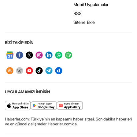
Mobil Uygulamalar
RSS
Sitene Ekle
BİZİ TAKİP EDİN
UYGULAMAMIZI İNDİRİN
Haberler.com: Türkiye’nin en kapsamlı haber sitesi. Son dakika haberleri
ve en güncel gelişmeler Haberler.com’da.