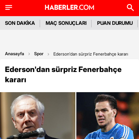
SON DAKİKA
MAÇ SONUÇLARI
PUAN DURUMU
Anasayfa
Spor
Ederson'dan sürpriz Fenerbahçe kararı
Ederson'dan sürpriz Fenerbahçe
kararı