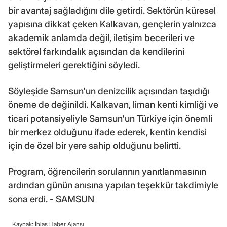
bir avantaj sağladığını dile getirdi. Sektörün küresel
yapısına dikkat çeken Kalkavan, gençlerin yalnızca
akademik anlamda değil, iletişim becerileri ve
sektörel farkındalık açısından da kendilerini
geliştirmeleri gerektiğini söyledi.
Söyleşide Samsun'un denizcilik açısından taşıdığı
öneme de değinildi. Kalkavan, liman kenti kimliği ve
ticari potansiyeliyle Samsun'un Türkiye için önemli
bir merkez olduğunu ifade ederek, kentin kendisi
için de özel bir yere sahip olduğunu belirtti.
Program, öğrencilerin sorularının yanıtlanmasının
ardından günün anısına yapılan teşekkür takdimiyle
sona erdi. - SAMSUN
Kaynak: İhlas Haber Ajansı