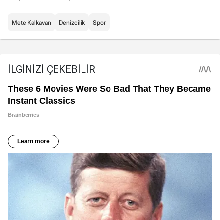
Mete Kalkavan
Denizcilik
Spor