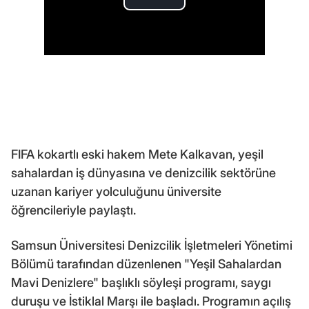
FIFA kokartlı eski hakem Mete Kalkavan, yeşil
sahalardan iş dünyasına ve denizcilik sektörüne
uzanan kariyer yolculuğunu üniversite
öğrencileriyle paylaştı.
Samsun Üniversitesi Denizcilik İşletmeleri Yönetimi
Bölümü tarafından düzenlenen "Yeşil Sahalardan
Mavi Denizlere" başlıklı söyleşi programı, saygı
duruşu ve İstiklal Marşı ile başladı. Programın açılış