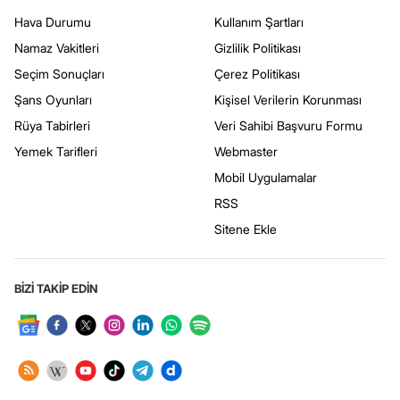
Hava Durumu
Kullanım Şartları
Namaz Vakitleri
Gizlilik Politikası
Seçim Sonuçları
Çerez Politikası
Şans Oyunları
Kişisel Verilerin Korunması
Rüya Tabirleri
Veri Sahibi Başvuru Formu
Yemek Tarifleri
Webmaster
Mobil Uygulamalar
RSS
Sitene Ekle
BİZİ TAKİP EDİN