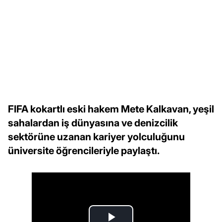
FIFA kokartlı eski hakem Mete Kalkavan, yeşil
sahalardan iş dünyasına ve denizcilik
sektörüne uzanan kariyer yolculuğunu
üniversite öğrencileriyle paylaştı.