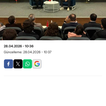
28.04.2026 - 10:36
Güncelleme:
28.04.2026 - 10:37