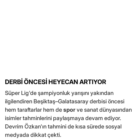
DERBİ ÖNCESİ HEYECAN ARTIYOR
Süper Lig'de şampiyonluk yarışını yakından
ilgilendiren Beşiktaş–Galatasaray derbisi öncesi
hem taraftarlar hem de
spor
ve sanat dünyasından
isimler tahminlerini paylaşmaya devam ediyor.
Devrim Özkan'ın tahmini de kısa sürede sosyal
medyada dikkat çekti.