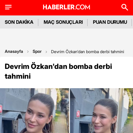
SON DAKİKA
MAÇ SONUÇLARI
PUAN DURUMU
Anasayfa
Spor
Devrim Özkan'dan bomba derbi tahmini
Devrim Özkan'dan bomba derbi
tahmini