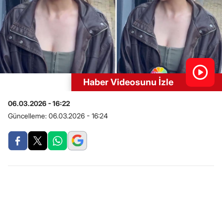
Haber Videosunu İzle
06.03.2026 - 16:22
Güncelleme:
06.03.2026 - 16:24