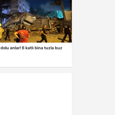
dolu anlar! 6 katlı bina tuzla buz