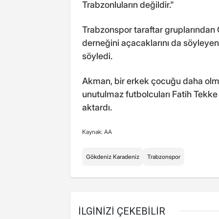
Trabzonluların değildir."
Trabzonspor taraftar gruplarından 
derneğini açacaklarını da söyleyen
söyledi.
Akman, bir erkek çocuğu daha olma
unutulmaz futbolcuları Fatih Tekke
aktardı.
Kaynak: AA
Gökdeniz Karadeniz
Trabzonspor