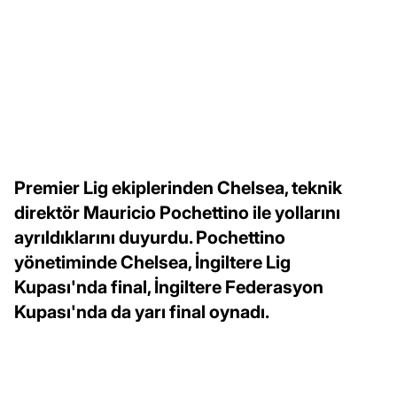
Premier Lig ekiplerinden Chelsea, teknik
direktör Mauricio Pochettino ile yollarını
ayrıldıklarını duyurdu. Pochettino
yönetiminde Chelsea, İngiltere Lig
Kupası'nda final, İngiltere Federasyon
Kupası'nda da yarı final oynadı.