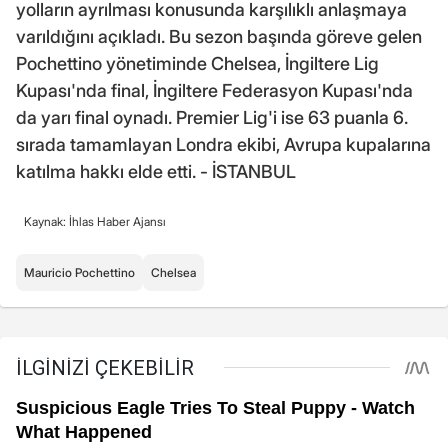
yolların ayrılması konusunda karşılıklı anlaşmaya
varıldığını açıkladı. Bu sezon başında göreve gelen
Pochettino yönetiminde Chelsea, İngiltere Lig
Kupası'nda final, İngiltere Federasyon Kupası'nda
da yarı final oynadı. Premier Lig'i ise 63 puanla 6.
sırada tamamlayan Londra ekibi, Avrupa kupalarına
katılma hakkı elde etti. - İSTANBUL
Kaynak: İhlas Haber Ajansı
Mauricio Pochettino
Chelsea