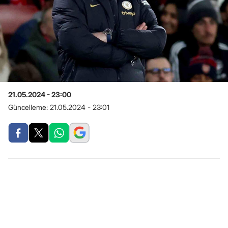
21.05.2024 - 23:00
Güncelleme:
21.05.2024 - 23:01