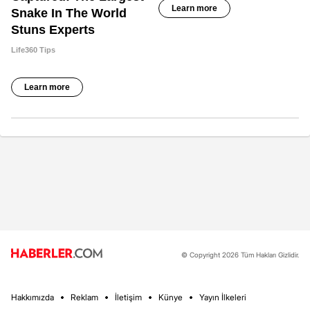
© Copyright 2026 Tüm Hakları Gizlidir.
Hakkımızda
Reklam
İletişim
Künye
Yayın İlkeleri