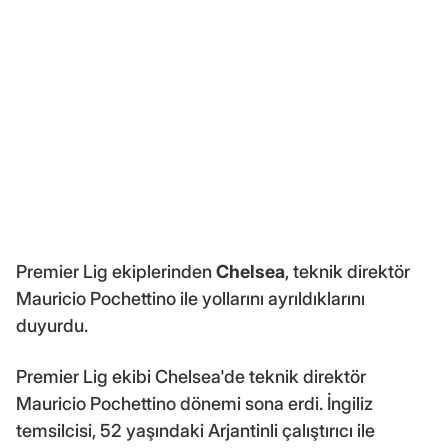
Premier Lig ekiplerinden
Chelsea
, teknik direktör
Mauricio Pochettino ile yollarını ayrıldıklarını
duyurdu.
Premier Lig ekibi Chelsea'de teknik direktör
Mauricio Pochettino dönemi sona erdi. İngiliz
temsilcisi, 52 yaşındaki Arjantinli çalıştırıcı ile