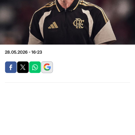
28.05.2026 - 16:23