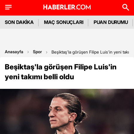
SON DAKİKA
MAÇ SONUÇLARI
PUAN DURUMU
Anasayfa
Spor
Beşiktaş'la görüşen Filipe Luis'in yeni takımı 
Beşiktaş'la görüşen Filipe Luis'in
yeni takımı belli oldu