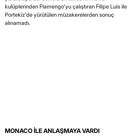
kulüplerinden Flamengo'yu çalıştıran Filipe Luis ile
Portekiz'de yürütülen müzakerelerden sonuç
alınamadı.
MONACO İLE ANLAŞMAYA VARDI