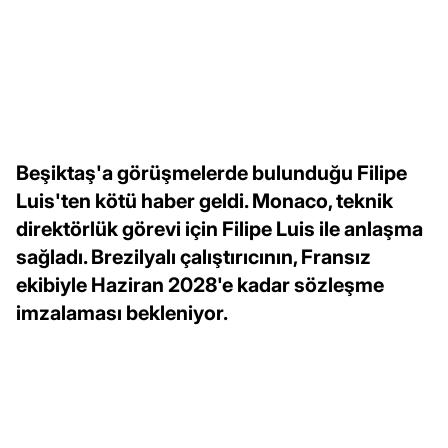
Beşiktaş'a görüşmelerde bulunduğu Filipe
Luis'ten kötü haber geldi. Monaco, teknik
direktörlük görevi için Filipe Luis ile anlaşma
sağladı. Brezilyalı çalıştırıcının, Fransız
ekibiyle Haziran 2028'e kadar sözleşme
imzalaması bekleniyor.