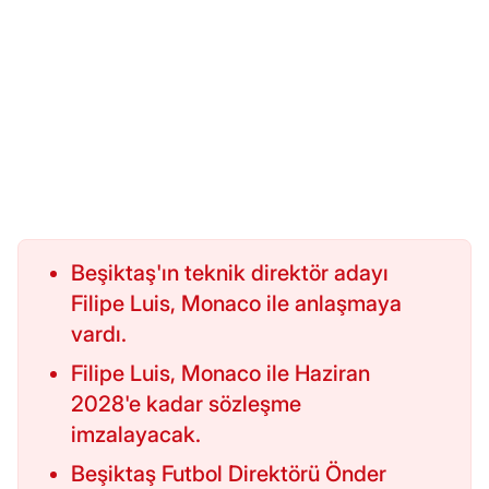
Beşiktaş'ın teknik direktör adayı
Filipe Luis, Monaco ile anlaşmaya
vardı.
Filipe Luis, Monaco ile Haziran
2028'e kadar sözleşme
imzalayacak.
Beşiktaş Futbol Direktörü Önder