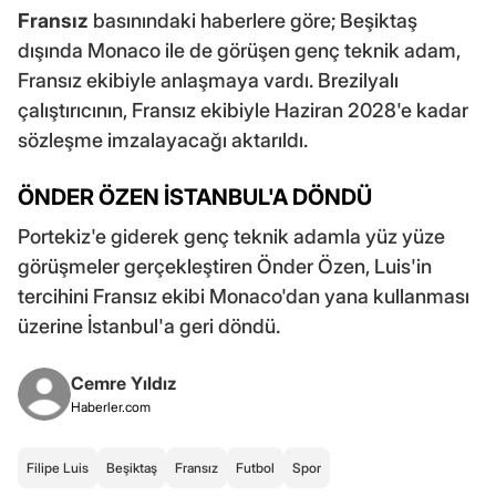
Fransız
basınındaki haberlere göre; Beşiktaş
dışında Monaco ile de görüşen genç teknik adam,
Fransız ekibiyle anlaşmaya vardı. Brezilyalı
çalıştırıcının, Fransız ekibiyle Haziran 2028'e kadar
sözleşme imzalayacağı aktarıldı.
ÖNDER ÖZEN İSTANBUL'A DÖNDÜ
Portekiz'e giderek genç teknik adamla yüz yüze
görüşmeler gerçekleştiren Önder Özen, Luis'in
tercihini Fransız ekibi Monaco'dan yana kullanması
üzerine İstanbul'a geri döndü.
Cemre Yıldız
Haberler.com
Filipe Luis
Beşiktaş
Fransız
Futbol
Spor