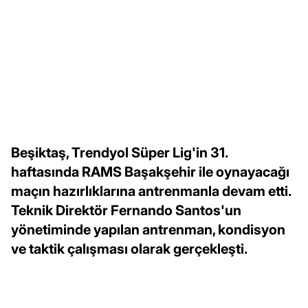
Beşiktaş, Trendyol Süper Lig'in 31.
haftasında RAMS Başakşehir ile oynayacağı
maçın hazırlıklarına antrenmanla devam etti.
Teknik Direktör Fernando Santos'un
yönetiminde yapılan antrenman, kondisyon
ve taktik çalışması olarak gerçekleşti.