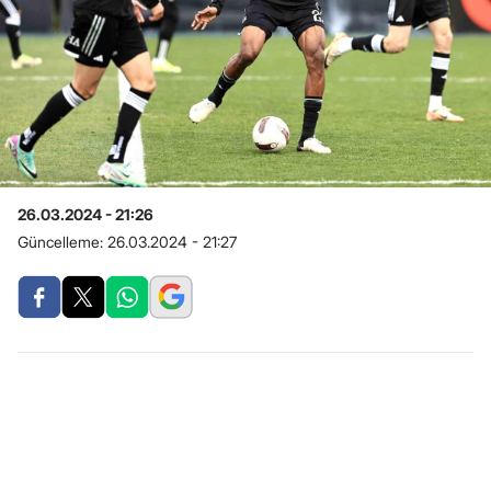
26.03.2024 - 21:26
Güncelleme:
26.03.2024 - 21:27