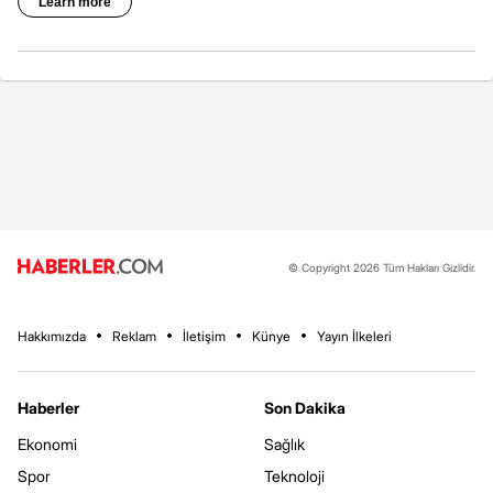
© Copyright 2026 Tüm Hakları Gizlidir.
Hakkımızda
Reklam
İletişim
Künye
Yayın İlkeleri
Haberler
Son Dakika
Ekonomi
Sağlık
Spor
Teknoloji