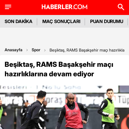
SON DAKİKA
MAÇ SONUÇLARI
PUAN DURUMU
Anasayfa
Spor
Beşiktaş, RAMS Başakşehir maçı hazırlıkları
Beşiktaş, RAMS Başakşehir maçı
hazırlıklarına devam ediyor