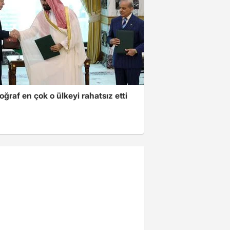
oğraf en çok o ülkeyi rahatsız etti