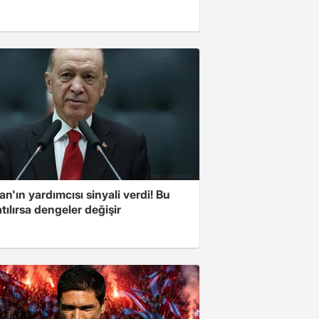
n'ın yardımcısı sinyali verdi! Bu
tılırsa dengeler değişir