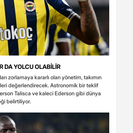
R DA YOLCU OLABİLİR
arı zorlamaya kararlı olan yönetim, takımın
fleri değerlendirecek. Astronomik bir teklif
erson Talisca ve kaleci Ederson gibi dünya
i belirtiliyor.