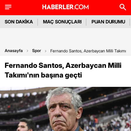
SON DAKİKA
MAÇ SONUÇLARI
PUAN DURUMU
Anasayfa
Spor
Fernando Santos, Azerbaycan Milli Takımı'nı
Fernando Santos, Azerbaycan Milli
Takımı'nın başına geçti