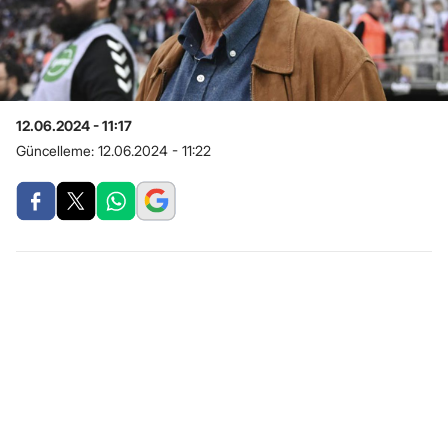
12.06.2024 - 11:17
Güncelleme:
12.06.2024 - 11:22