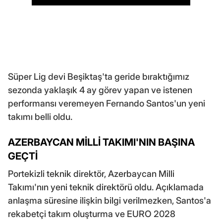
Süper Lig devi Beşiktaş'ta geride bıraktığımız
sezonda yaklaşık 4 ay görev yapan ve istenen
performansı veremeyen Fernando Santos'un yeni
takımı belli oldu.
AZERBAYCAN MİLLİ TAKIMI'NIN BAŞINA
GEÇTİ
Portekizli teknik direktör, Azerbaycan Milli
Takımı'nın yeni teknik direktörü oldu. Açıklamada
anlaşma süresine ilişkin bilgi verilmezken, Santos'a
rekabetçi takım oluşturma ve EURO 2028