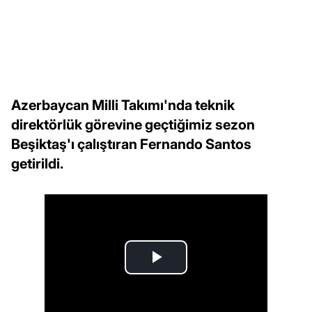
Azerbaycan Milli Takımı'nda teknik
direktörlük görevine geçtiğimiz sezon
Beşiktaş'ı çalıştıran Fernando Santos
getirildi.