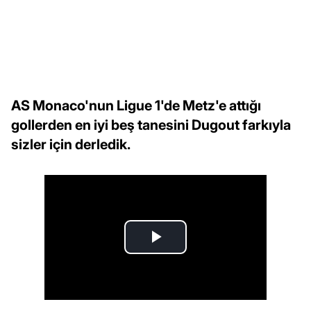
AS Monaco'nun Ligue 1'de Metz'e attığı
gollerden en iyi beş tanesini Dugout farkıyla
sizler için derledik.