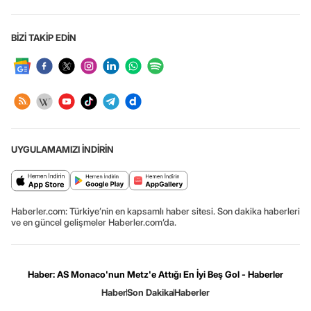
BİZİ TAKİP EDİN
UYGULAMAMIZI İNDİRİN
Haberler.com: Türkiye’nin en kapsamlı haber sitesi. Son dakika haberleri
ve en güncel gelişmeler Haberler.com’da.
Haber: AS Monaco'nun Metz'e Attığı En İyi Beş Gol - Haberler
Haber
Son Dakika
Haberler