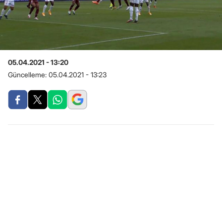
05.04.2021 - 13:20
Güncelleme:
05.04.2021 - 13:23