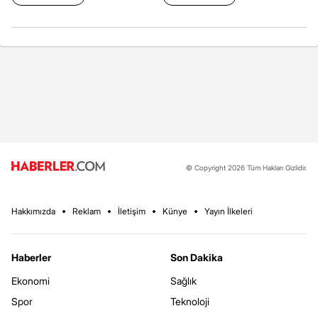
© Copyright 2026 Tüm Hakları Gizlidir.
Hakkımızda
Reklam
İletişim
Künye
Yayın İlkeleri
Haberler
Son Dakika
Ekonomi
Sağlık
Spor
Teknoloji