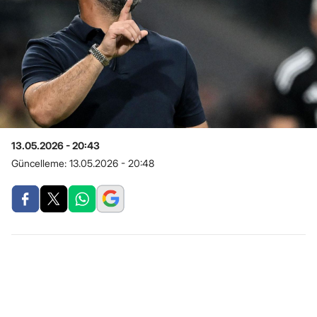
13.05.2026 - 20:43
Güncelleme:
13.05.2026 - 20:48