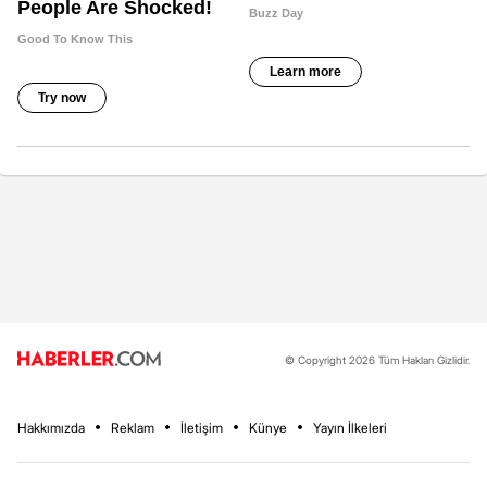
© Copyright 2026 Tüm Hakları Gizlidir.
Hakkımızda
Reklam
İletişim
Künye
Yayın İlkeleri