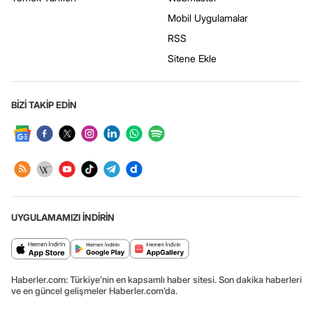
Mobil Uygulamalar
RSS
Sitene Ekle
BİZİ TAKİP EDİN
UYGULAMAMIZI İNDİRİN
Haberler.com: Türkiye’nin en kapsamlı haber sitesi. Son dakika haberleri
ve en güncel gelişmeler Haberler.com’da.