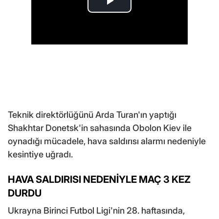
Teknik direktörlüğünü Arda Turan'ın yaptığı
Shakhtar Donetsk'in sahasında Obolon Kiev ile
oynadığı mücadele, hava saldırısı alarmı nedeniyle
kesintiye uğradı.
HAVA SALDIRISI NEDENİYLE MAÇ 3 KEZ
DURDU
Ukrayna Birinci Futbol Ligi'nin 28. haftasında,