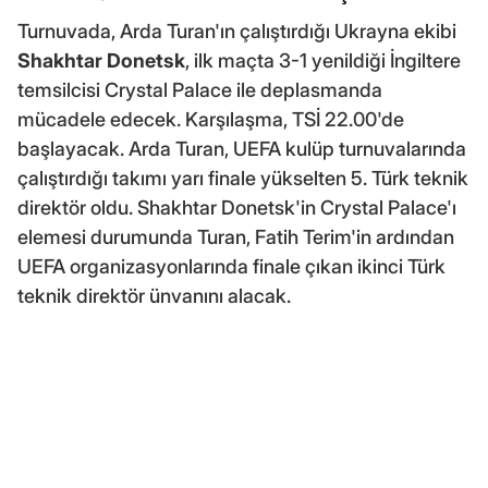
Turnuvada, Arda Turan'ın çalıştırdığı Ukrayna ekibi
Shakhtar Donetsk
, ilk maçta 3-1 yenildiği İngiltere
temsilcisi Crystal Palace ile deplasmanda
mücadele edecek. Karşılaşma, TSİ 22.00'de
başlayacak. Arda Turan, UEFA kulüp turnuvalarında
çalıştırdığı takımı yarı finale yükselten 5. Türk teknik
direktör oldu. Shakhtar Donetsk'in Crystal Palace'ı
elemesi durumunda Turan, Fatih Terim'in ardından
UEFA organizasyonlarında finale çıkan ikinci Türk
teknik direktör ünvanını alacak.