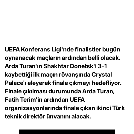
UEFA Konferans Ligi'nde finalistler bugün
oynanacak maçların ardından belli olacak.
Arda Turan'ın Shakhtar Donetsk'i 3-1
kaybettiği ilk maçın rövanşında Crystal
Palace'ı eleyerek finale çıkmayı hedefliyor.
Finale çıkılması durumunda Arda Turan,
Fatih Terim'in ardından UEFA
organizasyonlarında finale çıkan ikinci Türk
teknik direktör ünvanını alacak.