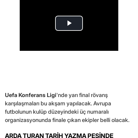
Uefa Konferans Ligi
'nde yarı final rövanş
karşılaşmaları bu akşam yapılacak. Avrupa
futbolunun kulüp düzeyindeki üç numaralı
organizasyonunda finale çıkan ekipler belli olacak.
ARDA TURAN TARİH YAZMA PEŞİNDE