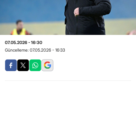
07.05.2026 - 16:30
Güncelleme:
07.05.2026 - 16:33