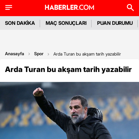
SON DAKİKA
MAÇ SONUÇLARI
PUAN DURUMU
Anasayfa
Spor
Arda Turan bu akşam tarih yazabilir
Arda Turan bu akşam tarih yazabilir