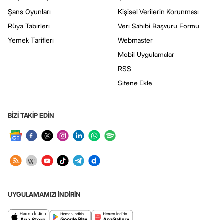
Şans Oyunları
Kişisel Verilerin Korunması
Rüya Tabirleri
Veri Sahibi Başvuru Formu
Yemek Tarifleri
Webmaster
Mobil Uygulamalar
RSS
Sitene Ekle
BİZİ TAKİP EDİN
UYGULAMAMIZI İNDİRİN