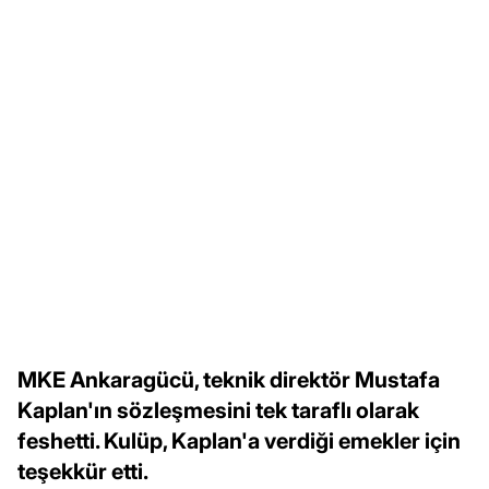
MKE Ankaragücü, teknik direktör Mustafa
Kaplan'ın sözleşmesini tek taraflı olarak
feshetti. Kulüp, Kaplan'a verdiği emekler için
teşekkür etti.