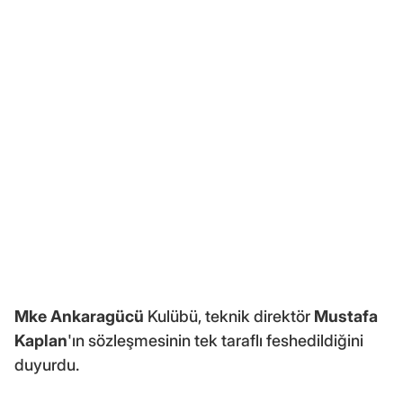
Mke Ankaragücü
Kulübü, teknik direktör
Mustafa
Kaplan
'ın sözleşmesinin tek taraflı feshedildiğini
duyurdu.