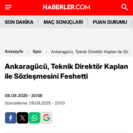
SON DAKİKA
MAÇ SONUÇLARI
PUAN DURUMU
Anasayfa
Spor
Ankaragücü, Teknik Direktör Kaplan ile Sözl
Ankaragücü, Teknik Direktör Kaplan
ile Sözleşmesini Feshetti
08.09.2025 - 20:58
Güncelleme:
08.09.2025 - 21:00