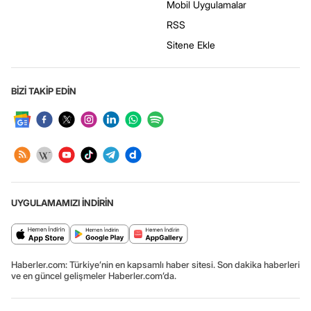
Mobil Uygulamalar
RSS
Sitene Ekle
BİZİ TAKİP EDİN
UYGULAMAMIZI İNDİRİN
Haberler.com: Türkiye’nin en kapsamlı haber sitesi. Son dakika haberleri
ve en güncel gelişmeler Haberler.com’da.