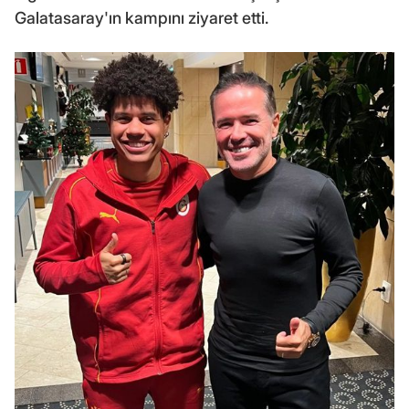
Galatasaray'ın kampını ziyaret etti.