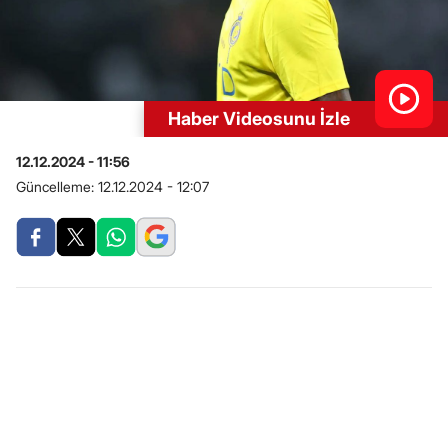
Haber Videosunu İzle
12.12.2024 - 11:56
Güncelleme:
12.12.2024 - 12:07