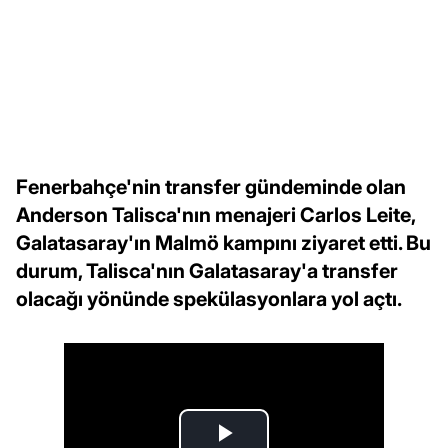
Fenerbahçe'nin transfer gündeminde olan
Anderson Talisca'nın menajeri Carlos Leite,
Galatasaray'ın Malmö kampını ziyaret etti. Bu
durum, Talisca'nın Galatasaray'a transfer
olacağı yönünde spekülasyonlara yol açtı.