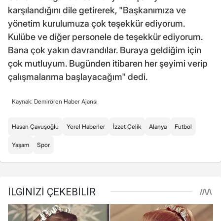
karşılandığını dile getirerek, "Başkanımıza ve
yönetim kurulumuza çok teşekkür ediyorum.
Kulübe ve diğer personele de teşekkür ediyorum.
Bana çok yakın davrandılar. Buraya geldiğim için
çok mutluyum. Bugünden itibaren her şeyimi verip
çalışmalarıma başlayacağım" dedi.
Kaynak: Demirören Haber Ajansı
Hasan Çavuşoğlu
Yerel Haberler
İzzet Çelik
Alanya
Futbol
Yaşam
Spor