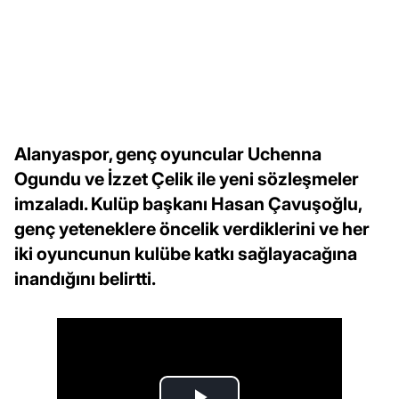
Alanyaspor, genç oyuncular Uchenna
Ogundu ve İzzet Çelik ile yeni sözleşmeler
imzaladı. Kulüp başkanı Hasan Çavuşoğlu,
genç yeteneklere öncelik verdiklerini ve her
iki oyuncunun kulübe katkı sağlayacağına
inandığını belirtti.