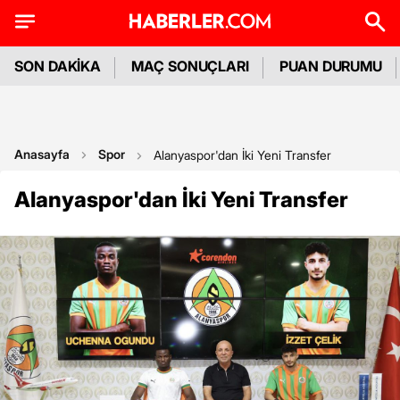
SON DAKİKA
MAÇ SONUÇLARI
PUAN DURUMU
Anasayfa
Spor
Alanyaspor'dan İki Yeni Transfer
Alanyaspor'dan İki Yeni Transfer