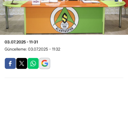
03.07.2025 - 11:31
Güncelleme:
03.07.2025 - 11:32