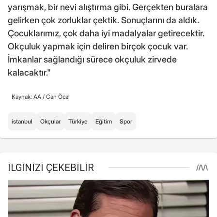
yarışmak, bir nevi alıştırma gibi. Gerçekten buralara
gelirken çok zorluklar çektik. Sonuçlarını da aldık.
Çocuklarımız, çok daha iyi madalyalar getirecektir.
Okçuluk yapmak için deliren birçok çocuk var.
İmkanlar sağlandığı sürece okçuluk zirvede
kalacaktır."
Kaynak: AA /
Can Öcal
istanbul
Okçular
Türkiye
Eğitim
Spor