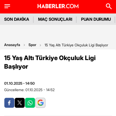
SON DAKİKA
MAÇ SONUÇLARI
PUAN DURUMU
Anasayfa
Spor
15 Yaş Altı Türkiye Okçuluk Ligi Başlıyor
15 Yaş Altı Türkiye Okçuluk Ligi
Başlıyor
01.10.2025 - 14:50
Güncelleme:
01.10.2025 - 14:52