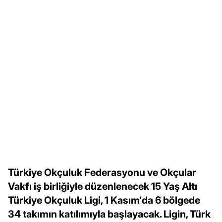
Türkiye Okçuluk Federasyonu ve Okçular
Vakfı iş birliğiyle düzenlenecek 15 Yaş Altı
Türkiye Okçuluk Ligi, 1 Kasım'da 6 bölgede
34 takımın katılımıyla başlayacak. Ligin, Türk