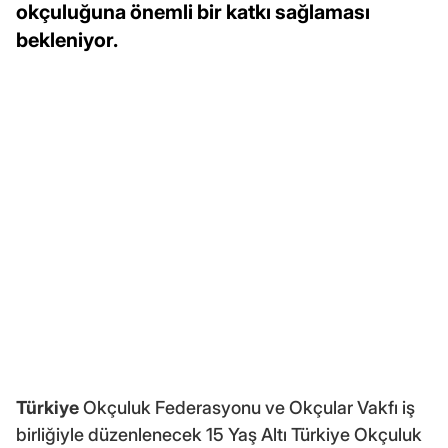
okçuluğuna önemli bir katkı sağlaması
bekleniyor.
Türkiye
Okçuluk Federasyonu ve Okçular Vakfı iş
birliğiyle düzenlenecek 15 Yaş Altı Türkiye Okçuluk