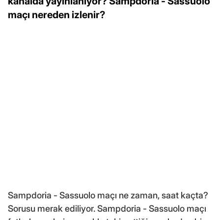
kanalda yayınlanıyor? Sampdoria - Sassuolo
maçı nereden izlenir?
Sampdoria - Sassuolo maçı ne zaman, saat kaçta?
Sorusu merak ediliyor. Sampdoria - Sassuolo maçı