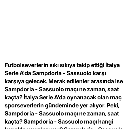
Futbolseverlerin sıkı sıkıya takip ettiği İtalya
Serie A'da Sampdoria - Sassuolo karşı
karşıya gelecek. Merak edilenler arasında ise
Sampdoria - Sassuolo maçı ne zaman, saat
kaçta? İtalya Serie A'da oynanacak olan maç
sporseverlerin gündeminde yer alıyor. Peki,
Sampdoria - Sassuolo maçı ne zaman, saat
kaçta? Sampdoria - Sassuolo maçı hangi