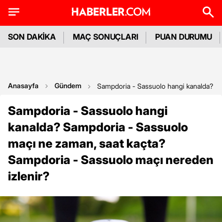
SON DAKİKA
MAÇ SONUÇLARI
PUAN DURUMU
Anasayfa
Gündem
Sampdoria - Sassuolo hangi kanalda? Sa
Sampdoria - Sassuolo hangi
kanalda? Sampdoria - Sassuolo
maçı ne zaman, saat kaçta?
Sampdoria - Sassuolo maçı nereden
izlenir?