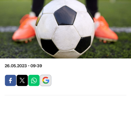
26.05.2023 - 09:39