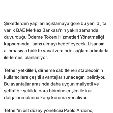
Şirketlerden yapılan açıklamaya göre bu yeni dijital
varlık BAE Merkez Bankası'nın yakın zamanda
duyurduğu Ödeme Tokenı Hizmetleri Yönetmeliği
kapsamında lisans almayı hedefleyecek. Lisansın
alınmasıyla birlikte yasal zeminde sağlam adımlarla
ilerlemesi planlanıyor.
Tether yetkilileri, dirheme sabitlenen stablecoinin
kullanıcılara çeşitli avantajlar sunacağını belirtiyor.
Bu avantajlar arasında daha uygun maliyetli ve
şeffaf bir şekilde para birimine erişim ile kur
dalgalanmalarına karşı koruma yer alıyor.
Tether'in üst düzey yöneticisi Paolo Ardoino,