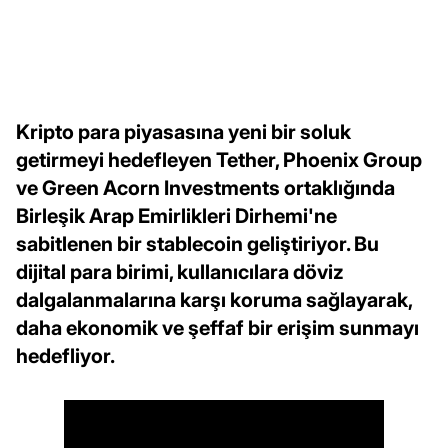
Kripto para piyasasına yeni bir soluk
getirmeyi hedefleyen Tether, Phoenix Group
ve Green Acorn Investments ortaklığında
Birleşik Arap Emirlikleri Dirhemi'ne
sabitlenen bir stablecoin geliştiriyor. Bu
dijital para birimi, kullanıcılara döviz
dalgalanmalarına karşı koruma sağlayarak,
daha ekonomik ve şeffaf bir erişim sunmayı
hedefliyor.