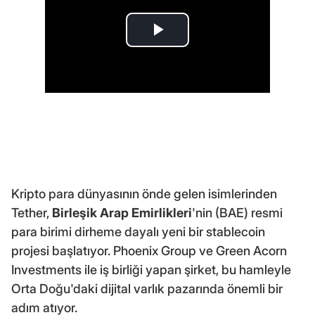
Kripto para dünyasının önde gelen isimlerinden
Tether,
Birleşik Arap Emirlikleri
'nin (BAE) resmi
para birimi dirheme dayalı yeni bir stablecoin
projesi başlatıyor. Phoenix Group ve Green Acorn
Investments ile iş birliği yapan şirket, bu hamleyle
Orta Doğu'daki dijital varlık pazarında önemli bir
adım atıyor.