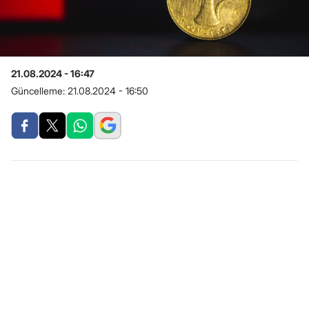
21.08.2024 - 16:47
Güncelleme:
21.08.2024 - 16:50