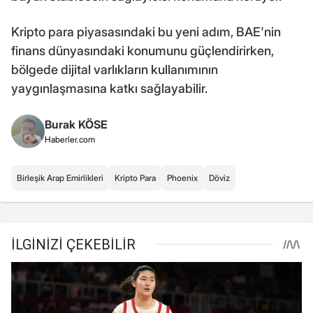
Kripto para piyasasındaki bu yeni adım, BAE'nin
finans dünyasındaki konumunu güçlendirirken,
bölgede dijital varlıkların kullanımının
yaygınlaşmasına katkı sağlayabilir.
Burak KÖSE
Haberler.com
Birleşik Arap Emirlikleri
Kripto Para
Phoenix
Döviz