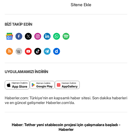
Sitene Ekle
BİZİ TAKİP EDİN
UYGULAMAMIZI İNDİRİN
Haberler.com: Türkiye’nin en kapsamlı haber sitesi. Son dakika haberleri
ve en güncel gelişmeler Haberler.com’da.
Haber: Tether yeni stablecoin projesi için çalışmalara başladı -
Haberler