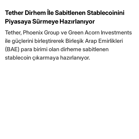
Tether Dirhem İle Sabitlenen Stablecoinini
Piyasaya Sürmeye Hazırlanıyor
Tether, Phoenix Group ve Green Acorn Investments
ile güçlerini birleştirerek Birleşik Arap Emirlikleri
(BAE) para birimi olan dirheme sabitlenen
stablecoin çıkarmaya hazırlanıyor.