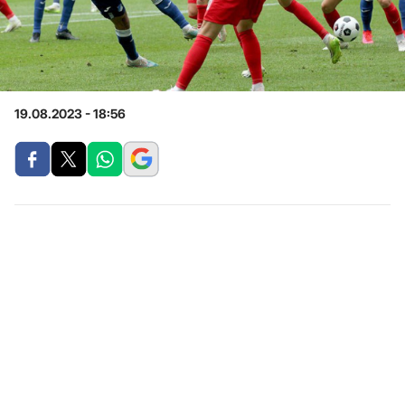
19.08.2023 - 18:56