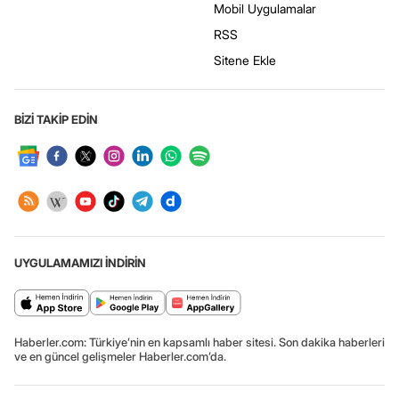
Mobil Uygulamalar
RSS
Sitene Ekle
BİZİ TAKİP EDİN
UYGULAMAMIZI İNDİRİN
Haberler.com: Türkiye’nin en kapsamlı haber sitesi. Son dakika haberleri
ve en güncel gelişmeler Haberler.com’da.