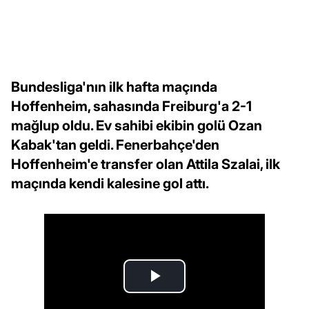
Bundesliga'nın ilk hafta maçında
Hoffenheim, sahasında Freiburg'a 2-1
mağlup oldu. Ev sahibi ekibin golü Ozan
Kabak'tan geldi. Fenerbahçe'den
Hoffenheim'e transfer olan Attila Szalai, ilk
maçında kendi kalesine gol attı.