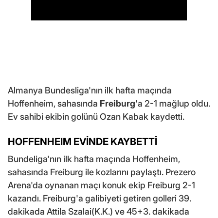
Almanya Bundesliga'nın ilk hafta maçında
Hoffenheim, sahasında
Freiburg
'a 2-1 mağlup oldu.
Ev sahibi ekibin golünü Ozan Kabak kaydetti.
HOFFENHEIM EVİNDE KAYBETTİ
Bundeliga'nın ilk hafta maçında Hoffenheim,
sahasında Freiburg ile kozlarını paylaştı. Prezero
Arena'da oynanan maçı konuk ekip Freiburg 2-1
kazandı. Freiburg'a galibiyeti getiren golleri 39.
dakikada Attila Szalai(K.K.) ve 45+3. dakikada