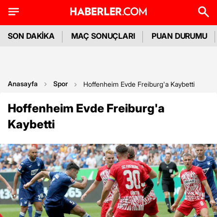
SON DAKİKA
MAÇ SONUÇLARI
PUAN DURUMU
Anasayfa
Spor
Hoffenheim Evde Freiburg'a Kaybetti
Hoffenheim Evde Freiburg'a
Kaybetti