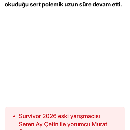
okuduğu sert polemik uzun süre devam etti.
Survivor 2026 eski yarışmacısı
Seren Ay Çetin ile yorumcu Murat