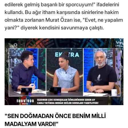
edilerek gelmiş başarılı bir sporcuyum!" ifadelerini
kullandı. Bu ağır itham karşısında sinirlerine hakim
olmakta zorlanan Murat Özarı ise, "Evet, ne yapalım
yani?" diyerek kendisini savunmaya çalıştı.
"SEN DOĞMADAN ÖNCE BENİM MİLLİ
MADALYAM VARDI!"