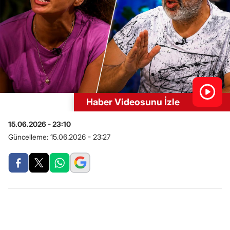
Haber Videosunu İzle
15.06.2026 - 23:10
Güncelleme:
15.06.2026 - 23:27