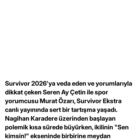
Survivor 2026'ya veda eden ve yorumlarıyla
dikkat çeken Seren Ay Çetin ile spor
yorumcusu Murat Özarı, Survivor Ekstra
canlı yayınında sert bir tartışma yaşadı.
Nagihan Karadere üzerinden başlayan
polemik kısa sürede büyürken, ikilinin "Sen
kimsin!" ekseninde birbirine meydan