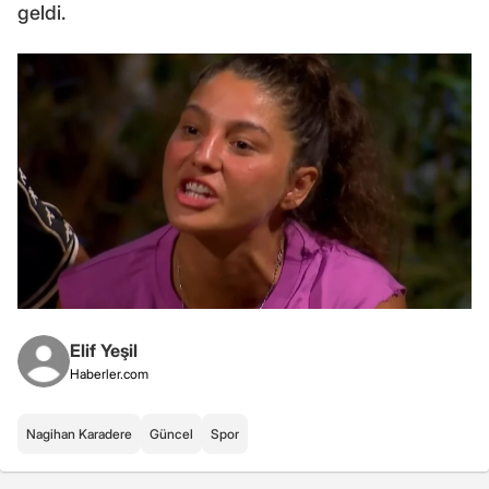
geldi.
Elif Yeşil
Haberler.com
Nagihan Karadere
Güncel
Spor