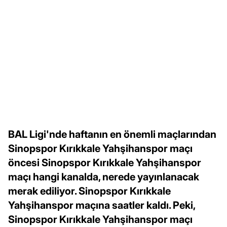
BAL Ligi'nde haftanın en önemli maçlarından
Sinopspor Kırıkkale Yahşihanspor maçı
öncesi Sinopspor Kırıkkale Yahşihanspor
maçı hangi kanalda, nerede yayınlanacak
merak ediliyor. Sinopspor Kırıkkale
Yahşihanspor maçına saatler kaldı. Peki,
Sinopspor Kırıkkale Yahşihanspor maçı