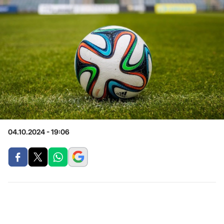
04.10.2024 - 19:06