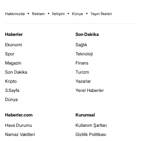
Hakkımızda
Reklam
İletişim
Künye
Yayın İlkeleri
Haberler
Son Dakika
Ekonomi
Sağlık
Spor
Teknoloji
Magazin
Finans
Son Dakika
Turizm
Kripto
Yazarlar
3.Sayfa
Yerel Haberler
Dünya
Haberler.com
Kurumsal
Hava Durumu
Kullanım Şartları
Namaz Vakitleri
Gizlilik Politikası