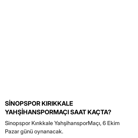
SİNOPSPOR KIRIKKALE
YAHŞİHANSPORMAÇI SAAT KAÇTA?
Sinopspor Kırıkkale YahşihansporMaçı, 6 Ekim
Pazar günü oynanacak.