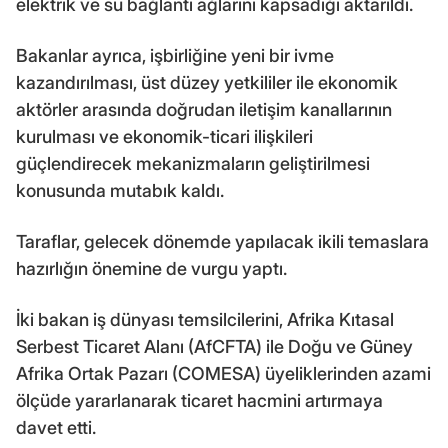
elektrik ve su bağlantı ağlarını kapsadığı aktarıldı.
Bakanlar ayrıca, işbirliğine yeni bir ivme
kazandırılması, üst düzey yetkililer ile ekonomik
aktörler arasında doğrudan iletişim kanallarının
kurulması ve ekonomik-ticari ilişkileri
güçlendirecek mekanizmaların geliştirilmesi
konusunda mutabık kaldı.
Taraflar, gelecek dönemde yapılacak ikili temaslara
hazırlığın önemine de vurgu yaptı.
İki bakan iş dünyası temsilcilerini, Afrika Kıtasal
Serbest Ticaret Alanı (AfCFTA) ile Doğu ve Güney
Afrika Ortak Pazarı (COMESA) üyeliklerinden azami
ölçüde yararlanarak ticaret hacmini artırmaya
davet etti.