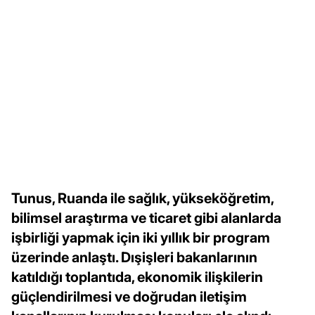
Tunus, Ruanda ile sağlık, yükseköğretim,
bilimsel araştırma ve ticaret gibi alanlarda
işbirliği yapmak için iki yıllık bir program
üzerinde anlaştı. Dışişleri bakanlarının
katıldığı toplantıda, ekonomik ilişkilerin
güçlendirilmesi ve doğrudan iletişim