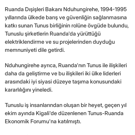
Ruanda Dışişleri Bakanı Nduhungirehe, 1994-1995
yıllarında ülkede barış ve güvenliğin sağlanmasına
katkı sunan Tunus birliğinin rolüne övgüde bulundu,
Tunuslu şirketlerin Ruanda'da yürüttüğü
elektriklendirme ve su projelerinden duyduğu
memnuniyeti dile getirdi.
Nduhungirehe ayrıca, Ruanda'nın Tunus ile ilişkileri
daha da geliştirme ve bu ilişkileri iki ülke liderleri
arasındaki iyi siyasi düzeye taşıma konusundaki
kararlılığını yineledi.
Tunuslu iş insanlarından oluşan bir heyet, geçen yıl
ekim ayında Kigali'de düzenlenen Tunus-Ruanda
Ekonomik Forumu'na katılmıştı.