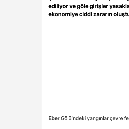
ediliyor ve göle girişler yasakla
ekonomiye ciddi zararın oluştu
Eber
Gölü'ndeki yangınlar çevre fe