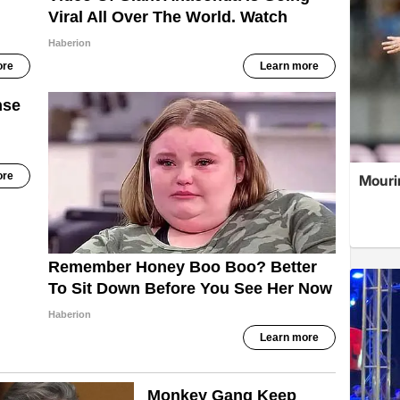
Mouri