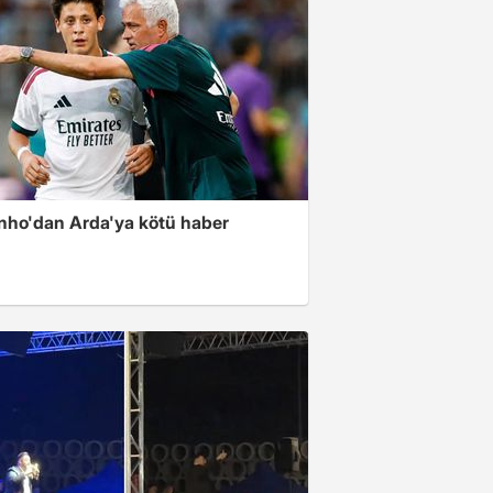
nho'dan Arda'ya kötü haber