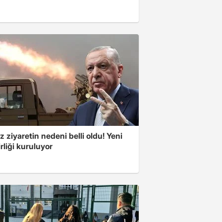
z ziyaretin nedeni belli oldu! Yeni
rliği kuruluyor