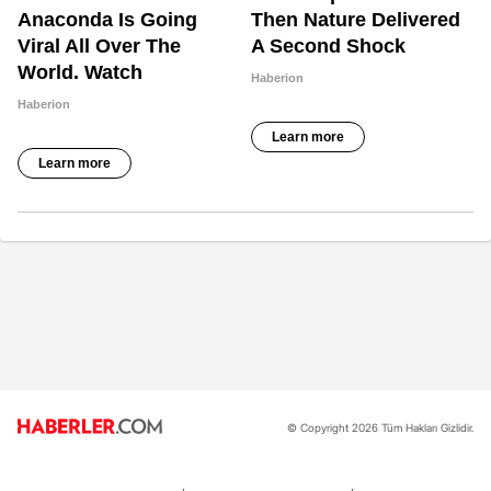
© Copyright 2026 Tüm Hakları Gizlidir.