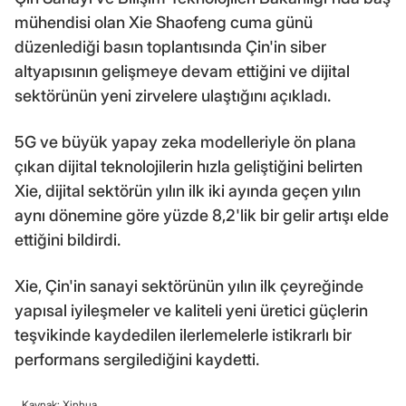
mühendisi olan Xie Shaofeng cuma günü
düzenlediği basın toplantısında Çin'in siber
altyapısının gelişmeye devam ettiğini ve dijital
sektörünün yeni zirvelere ulaştığını açıkladı.
5G ve büyük yapay zeka modelleriyle ön plana
çıkan dijital teknolojilerin hızla geliştiğini belirten
Xie, dijital sektörün yılın ilk iki ayında geçen yılın
aynı dönemine göre yüzde 8,2'lik bir gelir artışı elde
ettiğini bildirdi.
Xie, Çin'in sanayi sektörünün yılın ilk çeyreğinde
yapısal iyileşmeler ve kaliteli yeni üretici güçlerin
teşvikinde kaydedilen ilerlemelerle istikrarlı bir
performans sergilediğini kaydetti.
Kaynak: Xinhua