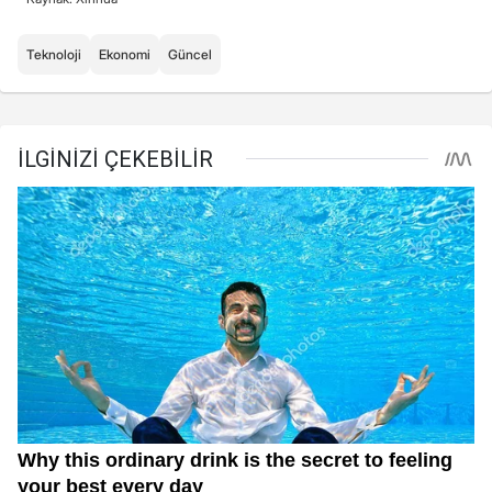
Teknoloji
Ekonomi
Güncel