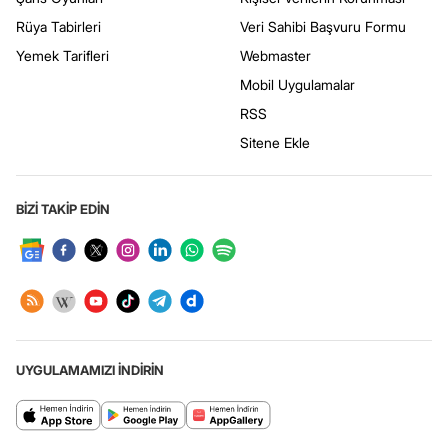
Rüya Tabirleri
Veri Sahibi Başvuru Formu
Yemek Tarifleri
Webmaster
Mobil Uygulamalar
RSS
Sitene Ekle
BİZİ TAKİP EDİN
UYGULAMAMIZI İNDİRİN