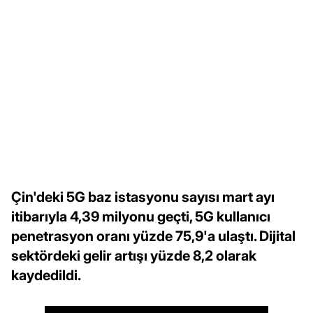
Çin'deki 5G baz istasyonu sayısı mart ayı
itibarıyla 4,39 milyonu geçti, 5G kullanıcı
penetrasyon oranı yüzde 75,9'a ulaştı. Dijital
sektördeki gelir artışı yüzde 8,2 olarak
kaydedildi.