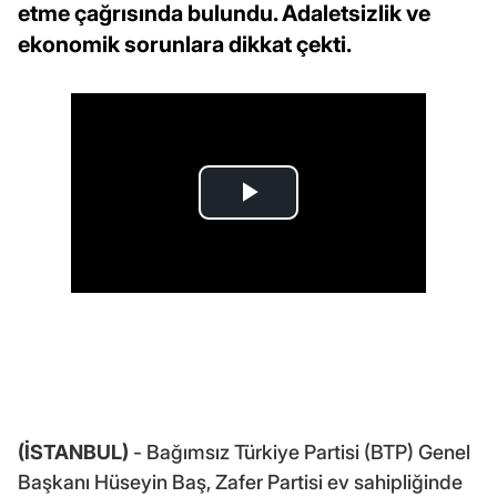
etme çağrısında bulundu. Adaletsizlik ve
ekonomik sorunlara dikkat çekti.
(İSTANBUL)
- Bağımsız Türkiye Partisi (BTP) Genel
Başkanı Hüseyin Baş, Zafer Partisi ev sahipliğinde