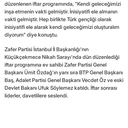
düzenlenen iftar programında, "Kendi geleceğimizi
inşa etmenin vakti gelmiştir. İnisiyatifi ele almanın
vakti gelmiştir. Hep birlikte Türk gençliği olarak
inisiyatifi ele alarak kendi geleceğimizi oluşturalım
diyorum" diye konuştu.
Zafer Partisi İstanbul İl Başkanlığı'nın
Küçükçekmece Nikah Sarayı'nda dün düzenlediği
iftar programına ev sahibi Zafer Partisi Genel
Başkanı Ümit Özdağ'ın yanı sıra BTP Genel Başkanı
Baş, Adalet Partisi Genel Başkanı Vecdet Öz ve eski
Devlet Bakanı Ufuk Söylemez katıldı. İftar sonrası
liderler, davetlilere seslendi.