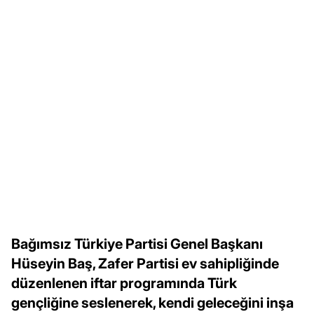
Bağımsız Türkiye Partisi Genel Başkanı
Hüseyin Baş, Zafer Partisi ev sahipliğinde
düzenlenen iftar programında Türk
gençliğine seslenerek, kendi geleceğini inşa