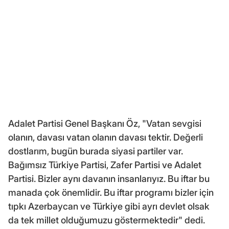
Adalet Partisi Genel Başkanı Öz, "Vatan sevgisi
olanın, davası vatan olanın davası tektir. Değerli
dostlarım, bugün burada siyasi partiler var.
Bağımsız Türkiye Partisi, Zafer Partisi ve Adalet
Partisi. Bizler aynı davanın insanlarıyız. Bu iftar bu
manada çok önemlidir. Bu iftar programı bizler için
tıpkı Azerbaycan ve Türkiye gibi ayrı devlet olsak
da tek millet olduğumuzu göstermektedir" dedi.