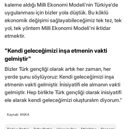
kaleme aldığı Milli Ekonomi Modeli'nin Türkiye'de
uygulanması için bizler yola düştük. Bu köklü
ekonomik değişimi sağlayabileceğimiz tek tez, tek
yol, tek yöntem Milli Ekonomi Modeli'ni iktidar
etmektir.
"Kendi geleceğimizi inşa etmenin vakti
gelmiştir"
Bizler Türk gençliği olarak artık her zaman, her
yerde şunu söylüyoruz: Kendi geleceğimizi inşa
etmenin vakti gelmiştir. İnisiyatifi ele almanın vakti
gelmiştir. Hep birlikte Türk gençliği olarak inisiyatifi
ele alarak kendi geleceğimizi oluşturalım diyorum."
Kaynak: ANKA