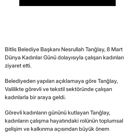
Bitlis Belediye Başkanı Nesrullah Tanğlay, 8 Mart
Dünya Kadınlar Günü dolayısıyla çalışan kadınları
ziyaret etti.
Belediyeden yapılan açıklamaya göre Tanğlay,
Valilikte görevli ve tekstil sektöründe çalışan
kadınlarla bir araya geldi.
Görevli kadınların gününü kutlayan Tanğlay,
kadınların çalışma hayatındaki rolünün toplumsal
gelişim ve kalkınma açısından büyük önem