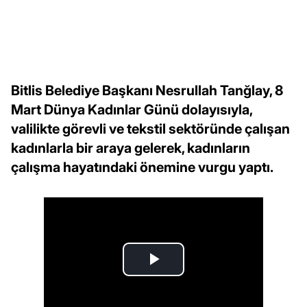
Bitlis Belediye Başkanı Nesrullah Tanğlay, 8
Mart Dünya Kadınlar Günü dolayısıyla,
valilikte görevli ve tekstil sektöründe çalışan
kadınlarla bir araya gelerek, kadınların
çalışma hayatındaki önemine vurgu yaptı.