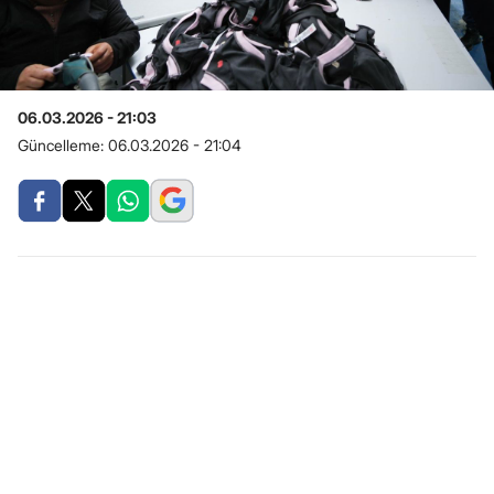
06.03.2026 - 21:03
Güncelleme:
06.03.2026 - 21:04