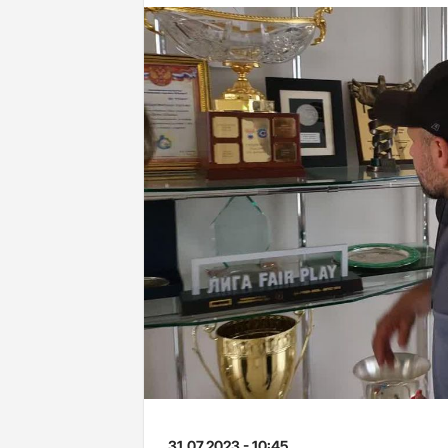
31.07.2023 - 10:45