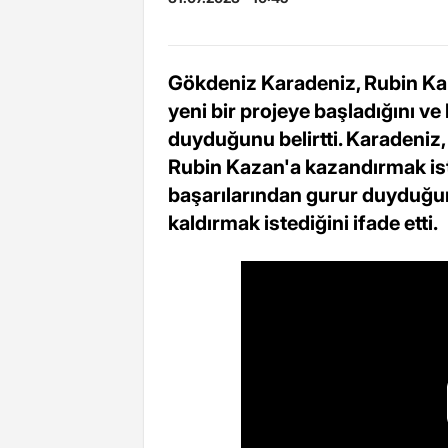
Gökdeniz Karadeniz, Rubin Kaz
yeni bir projeye başladığını ve
duyduğunu belirtti. Karadeniz, 
Rubin Kazan'a kazandırmak iste
başarılarından gurur duyduğu
kaldırmak istediğini ifade etti.