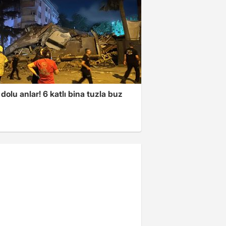
dolu anlar! 6 katlı bina tuzla buz