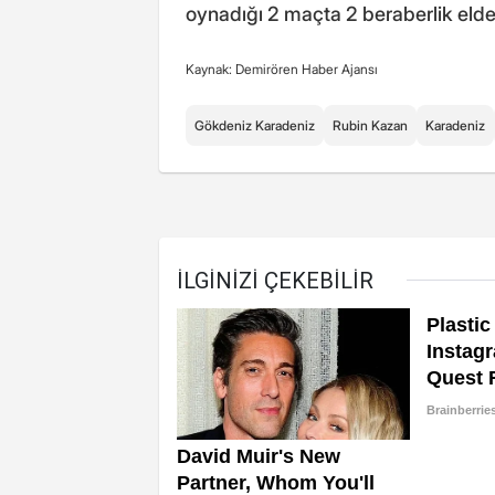
oynadığı 2 maçta 2 beraberlik elde 
Kaynak: Demirören Haber Ajansı
Gökdeniz Karadeniz
Rubin Kazan
Karadeniz