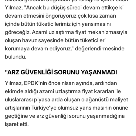
Yılmaz, "Ancak bu düşüş süreci devam ettikçe ki
devam etmesini öngörüyoruz çok kısa zaman
içinde bütün tüketicilerimiz için yansımasını
göreceğiz. Azami uzlaştırma fiyat mekanizmasıyla
oluşan havuz sayesinde bütün tüketicileri
korumaya devam ediyoruz." değerlendirmesinde
bulundu.
"ARZ GÜVENLİĞİ SORUNU YAŞANMADI
Yılmaz, EPDK'nin önce nisan ayında, ardından
ekimde aldığı azami uzlaştırma fiyat kararları ile
uluslararası piyasalarda oluşan olağanüstü maliyet
artışlarının Türkiye'ye olumsuz yansımasının önüne
geçtiğine ve arz güvenliği sorunu yaşanmadığına
işaret etti.