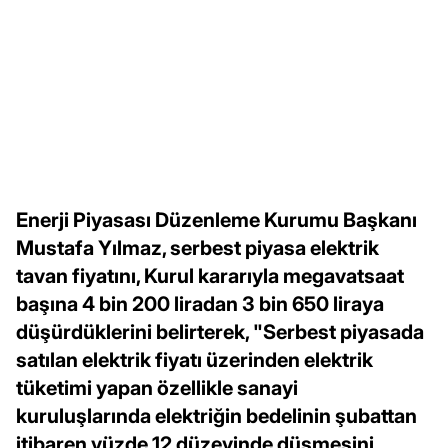
Enerji Piyasası Düzenleme Kurumu Başkanı
Mustafa Yılmaz, serbest piyasa elektrik
tavan fiyatını, Kurul kararıyla megavatsaat
başına 4 bin 200 liradan 3 bin 650 liraya
düşürdüklerini belirterek, "Serbest piyasada
satılan elektrik fiyatı üzerinden elektrik
tüketimi yapan özellikle sanayi
kuruluşlarında elektriğin bedelinin şubattan
itibaren yüzde 12 düzeyinde düşmesini