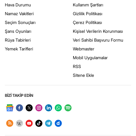
Hava Durumu
Kullanım Şartları
Namaz Vakitleri
Gizlilik Politikası
Seçim Sonuçları
Çerez Politikası
Şans Oyunları
Kişisel Verilerin Korunması
Rüya Tabirleri
Veri Sahibi Başvuru Formu
Yemek Tarifleri
Webmaster
Mobil Uygulamalar
RSS
Sitene Ekle
BİZİ TAKİP EDİN