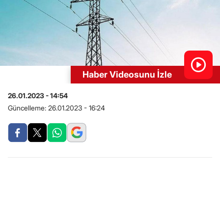
Haber Videosunu İzle
26.01.2023 - 14:54
Güncelleme:
26.01.2023 - 16:24