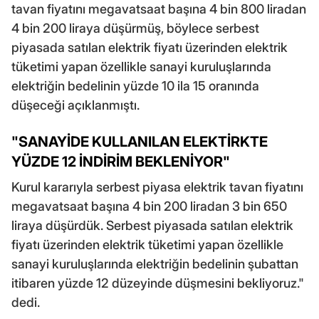
tavan fiyatını megavatsaat başına 4 bin 800 liradan
4 bin 200 liraya düşürmüş, böylece serbest
piyasada satılan elektrik fiyatı üzerinden elektrik
tüketimi yapan özellikle sanayi kuruluşlarında
elektriğin bedelinin yüzde 10 ila 15 oranında
düşeceği açıklanmıştı.
"SANAYİDE KULLANILAN ELEKTİRKTE
YÜZDE 12 İNDİRİM BEKLENİYOR"
Kurul kararıyla serbest piyasa elektrik tavan fiyatını
megavatsaat başına 4 bin 200 liradan 3 bin 650
liraya düşürdük. Serbest piyasada satılan elektrik
fiyatı üzerinden elektrik tüketimi yapan özellikle
sanayi kuruluşlarında elektriğin bedelinin şubattan
itibaren yüzde 12 düzeyinde düşmesini bekliyoruz."
dedi.