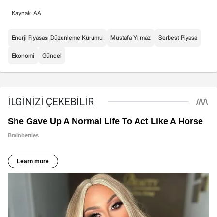
Kaynak: AA
Enerji Piyasası Düzenleme Kurumu
Mustafa Yılmaz
Serbest Piyasa
Ekonomi
Güncel