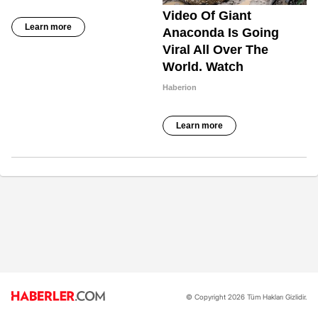
© Copyright 2026 Tüm Hakları Gizlidir.