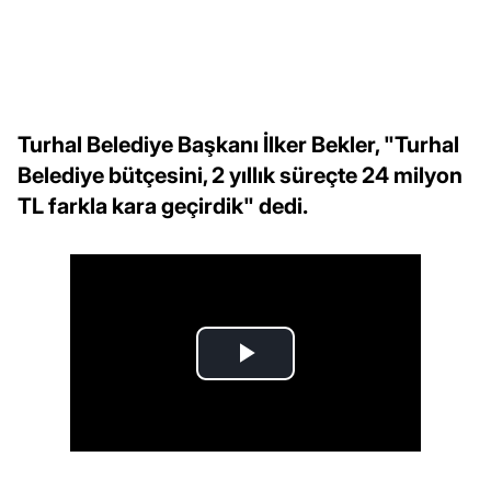
Turhal Belediye Başkanı İlker Bekler, "Turhal
Belediye bütçesini, 2 yıllık süreçte 24 milyon
TL farkla kara geçirdik" dedi.