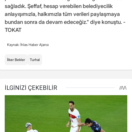
sağladık. Şeffaf, hesap verebilen belediyecilik
anlayışımızla, halkımızla tüm verileri paylaşmaya
bundan sonra da devam edeceğiz." diye konuştu. -
TOKAT
Kaynak: İhlas Haber Ajansı
İlker Bekler
Turhal