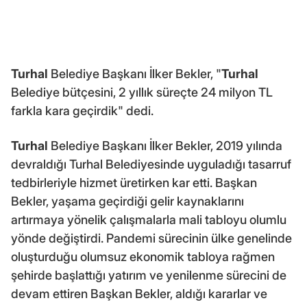
Turhal
Belediye Başkanı İlker Bekler, "
Turhal
Belediye bütçesini, 2 yıllık süreçte 24 milyon TL
farkla kara geçirdik" dedi.
Turhal
Belediye Başkanı İlker Bekler, 2019 yılında
devraldığı Turhal Belediyesinde uyguladığı tasarruf
tedbirleriyle hizmet üretirken kar etti. Başkan
Bekler, yaşama geçirdiği gelir kaynaklarını
artırmaya yönelik çalışmalarla mali tabloyu olumlu
yönde değiştirdi. Pandemi sürecinin ülke genelinde
oluşturduğu olumsuz ekonomik tabloya rağmen
şehirde başlattığı yatırım ve yenilenme sürecini de
devam ettiren Başkan Bekler, aldığı kararlar ve