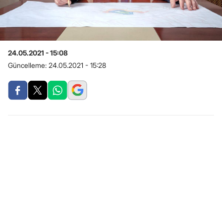
24.05.2021 - 15:08
Güncelleme:
24.05.2021 - 15:28