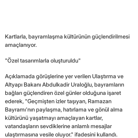
Kartlarla, bayramlaşma kültürünün güçlendirilmesi
amaçlanıyor.
"Özel tasarımlarla oluşturuldu"
Açıklamada görüşlerine yer verilen Ulaştırma ve
Altyapı Bakanı Abdulkadir Uraloğlu, bayramların
bağları güçlendiren özel günler olduğuna işaret
ederek, "Geçmişten izler taşıyan, Ramazan
Bayramı'nın paylaşma, hatırlama ve gönül alma
kültürünü yaşatmayı amaçlayan kartlar,
vatandaşların sevdiklerine anlamlı mesajlar
ulaştırmasına vesile oluyor." ifadesini kullandı.