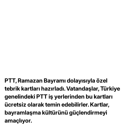
PTT, Ramazan Bayramı dolayısıyla özel
tebrik kartları hazırladı. Vatandaşlar, Türkiye
genelindeki PTT iş yerlerinden bu kartları
ücretsiz olarak temin edebilirler. Kartlar,
bayramlaşma kültürünü güçlendirmeyi
amaçlıyor.