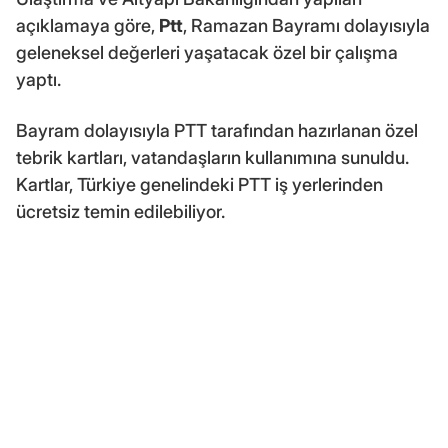
açıklamaya göre,
Ptt
, Ramazan Bayramı dolayısıyla
geleneksel değerleri yaşatacak özel bir çalışma
yaptı.
Bayram dolayısıyla PTT tarafından hazırlanan özel
tebrik kartları, vatandaşların kullanımına sunuldu.
Kartlar, Türkiye genelindeki PTT iş yerlerinden
ücretsiz temin edilebiliyor.