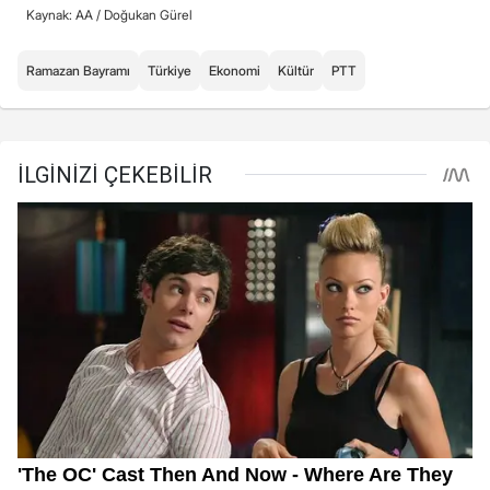
Kaynak: AA /
Doğukan Gürel
Ramazan Bayramı
Türkiye
Ekonomi
Kültür
PTT