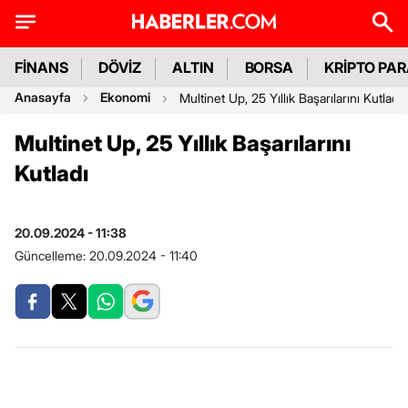
FİNANS
DÖVİZ
ALTIN
BORSA
KRİPTO PA
Anasayfa
Ekonomi
Multinet Up, 25 Yıllık Başarılarını Kutladı
Multinet Up, 25 Yıllık Başarılarını
Kutladı
20.09.2024 - 11:38
Güncelleme:
20.09.2024 - 11:40