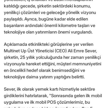
katıldığı gecede, şirketin sektördeki konumu,
yenilikçi çözümleri ve geleceğe yönelik vizyonu
paylaşıldı. Ayrıca, bugüne kadar elde edilen
başarıların ardındaki önemli kilometre taşları ve
teknolojiye olan yatırımların önemi vurgulandı.
Açıklamada etkinlikteki görüşlerine yer verilen
Multinet Up Üst Yöneticisi (CEO) Ali Emre Sever,
şirketin, 25 yıllık yolculuğunda her zaman yenilikçi
vizyonuyla hareket ettiğini, müşteri memnuniyetini
en öncelikli hedef olarak benimsediğini ve
teknolojiye daima yatırım yaptığını belirtti.
Sever, ilk olarak yemek kartı hizmetiyle sektöre
girdiklerini hatırlatarak, "Sonrasında gelen ilk mobil
uygulama ve ilk mobil POS çözümlerimiz, bu