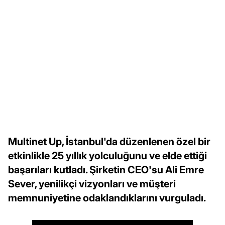
Multinet Up, İstanbul'da düzenlenen özel bir
etkinlikle 25 yıllık yolculuğunu ve elde ettiği
başarıları kutladı. Şirketin CEO'su Ali Emre
Sever, yenilikçi vizyonları ve müşteri
memnuniyetine odaklandıklarını vurguladı.