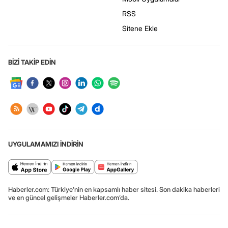
RSS
Sitene Ekle
BİZİ TAKİP EDİN
UYGULAMAMIZI İNDİRİN
Haberler.com: Türkiye’nin en kapsamlı haber sitesi. Son dakika haberleri
ve en güncel gelişmeler Haberler.com’da.