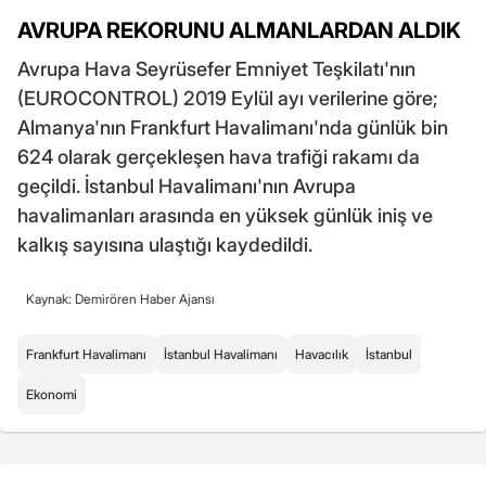
AVRUPA REKORUNU ALMANLARDAN ALDIK
Avrupa Hava Seyrüsefer Emniyet Teşkilatı'nın
(EUROCONTROL) 2019 Eylül ayı verilerine göre;
Almanya'nın Frankfurt Havalimanı'nda günlük bin
624 olarak gerçekleşen hava trafiği rakamı da
geçildi. İstanbul Havalimanı'nın Avrupa
havalimanları arasında en yüksek günlük iniş ve
kalkış sayısına ulaştığı kaydedildi.
Kaynak: Demirören Haber Ajansı
Frankfurt Havalimanı
İstanbul Havalimanı
Havacılık
İstanbul
Ekonomi