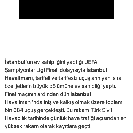
İstanbul
'un ev sahipliğini yaptığı UEFA
Şampiyonlar Ligi Finali dolayısıyla
İstanbul
Havalimanı
, tarifeli ve tarifesiz uçuşların yanı sıra
özel jetlerin büyük bölümüne ev sahipliği yaptı.
Final maçının ardından dün
İstanbul
Havalimanı'nda iniş ve kalkış olmak üzere toplam
bin 684 uçuş gerçekleşti. Bu rakam Türk Sivil
Havacılık tarihinde günlük hava trafiği açısından en
yüksek rakam olarak kayıtlara geçti.