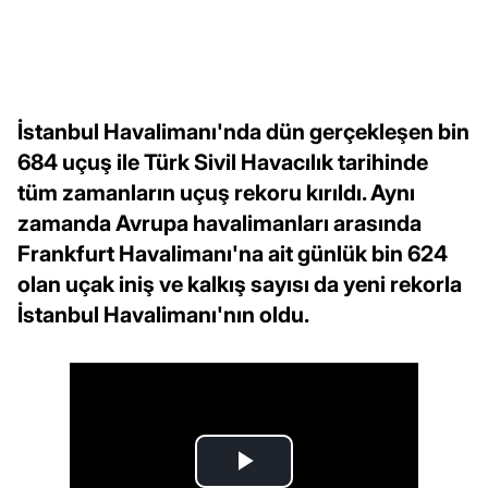
İstanbul Havalimanı'nda dün gerçekleşen bin
684 uçuş ile Türk Sivil Havacılık tarihinde
tüm zamanların uçuş rekoru kırıldı. Aynı
zamanda Avrupa havalimanları arasında
Frankfurt Havalimanı'na ait günlük bin 624
olan uçak iniş ve kalkış sayısı da yeni rekorla
İstanbul Havalimanı'nın oldu.