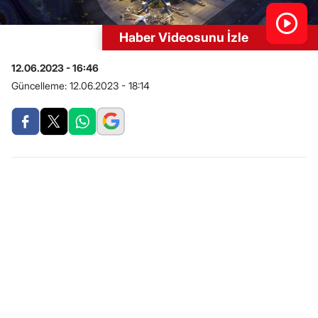
Haber Videosunu İzle
12.06.2023 - 16:46
Güncelleme:
12.06.2023 - 18:14