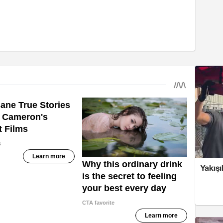
Yakışı