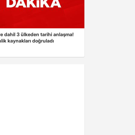
e dahil 3 ülkeden tarihi anlaşma!
lik kaynakları doğruladı