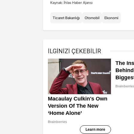
Kaynak: İhlas Haber Ajansı
Ticaret Bakanlığı
Otomobil
Ekonomi