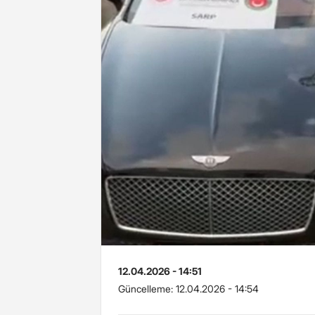
12.04.2026 - 14:51
Güncelleme:
12.04.2026 - 14:54