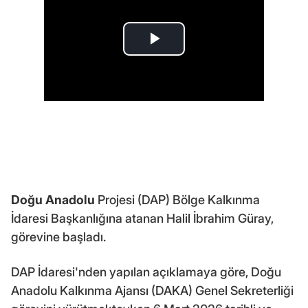
Doğu Anadolu
Projesi (DAP) Bölge Kalkınma
İdaresi Başkanlığına atanan Halil İbrahim Güray,
görevine başladı.
DAP İdaresi'nden yapılan açıklamaya göre, Doğu
Anadolu Kalkınma Ajansı (DAKA) Genel Sekreterliği