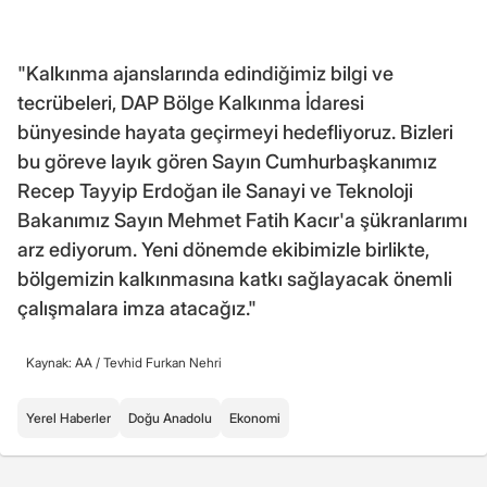
"Kalkınma ajanslarında edindiğimiz bilgi ve
tecrübeleri, DAP Bölge Kalkınma İdaresi
bünyesinde hayata geçirmeyi hedefliyoruz. Bizleri
bu göreve layık gören Sayın Cumhurbaşkanımız
Recep Tayyip Erdoğan ile Sanayi ve Teknoloji
Bakanımız Sayın Mehmet Fatih Kacır'a şükranlarımı
arz ediyorum. Yeni dönemde ekibimizle birlikte,
bölgemizin kalkınmasına katkı sağlayacak önemli
çalışmalara imza atacağız."
Kaynak: AA /
Tevhid Furkan Nehri
Yerel Haberler
Doğu Anadolu
Ekonomi