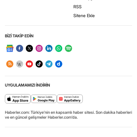
RSS
Sitene Ekle
BİZİ TAKİP EDİN
UYGULAMAMIZI İNDİRİN
Haberler.com: Türkiye’nin en kapsamlı haber sitesi. Son dakika haberleri
ve en güncel gelişmeler Haberler.com’da.