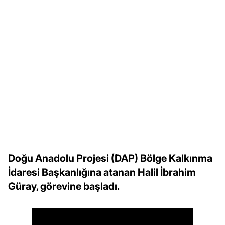
Doğu Anadolu Projesi (DAP) Bölge Kalkınma
İdaresi Başkanlığına atanan Halil İbrahim
Güray, görevine başladı.