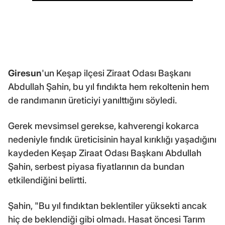
Giresun
'un Keşap ilçesi Ziraat Odası Başkanı
Abdullah Şahin, bu yıl fındıkta hem rekoltenin hem
de randımanın üreticiyi yanılttığını söyledi.
Gerek mevsimsel gerekse, kahverengi kokarca
nedeniyle fındık üreticisinin hayal kırıklığı yaşadığını
kaydeden Keşap Ziraat Odası Başkanı Abdullah
Şahin, serbest piyasa fiyatlarının da bundan
etkilendiğini belirtti.
Şahin, "Bu yıl fındıktan beklentiler yüksekti ancak
hiç de beklendiği gibi olmadı. Hasat öncesi Tarım