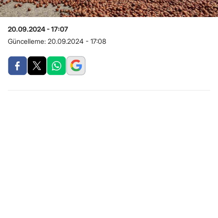
20.09.2024 - 17:07
Güncelleme:
20.09.2024 - 17:08