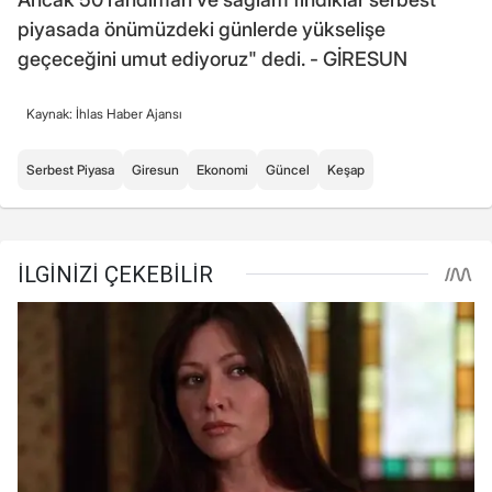
piyasada önümüzdeki günlerde yükselişe
geçeceğini umut ediyoruz" dedi. - GİRESUN
Kaynak: İhlas Haber Ajansı
Serbest Piyasa
Giresun
Ekonomi
Güncel
Keşap