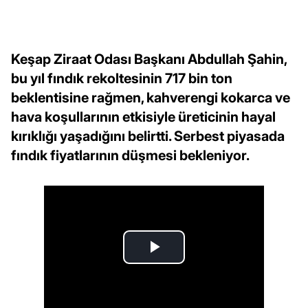
Keşap Ziraat Odası Başkanı Abdullah Şahin,
bu yıl fındık rekoltesinin 717 bin ton
beklentisine rağmen, kahverengi kokarca ve
hava koşullarının etkisiyle üreticinin hayal
kırıklığı yaşadığını belirtti. Serbest piyasada
fındık fiyatlarının düşmesi bekleniyor.