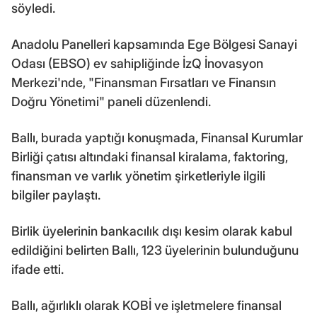
söyledi.
Anadolu Panelleri kapsamında Ege Bölgesi Sanayi
Odası (EBSO) ev sahipliğinde İzQ İnovasyon
Merkezi'nde, "Finansman Fırsatları ve Finansın
Doğru Yönetimi" paneli düzenlendi.
Ballı, burada yaptığı konuşmada, Finansal Kurumlar
Birliği çatısı altındaki finansal kiralama, faktoring,
finansman ve varlık yönetim şirketleriyle ilgili
bilgiler paylaştı.
Birlik üyelerinin bankacılık dışı kesim olarak kabul
edildiğini belirten Ballı, 123 üyelerinin bulunduğunu
ifade etti.
Ballı, ağırlıklı olarak KOBİ ve işletmelere finansal