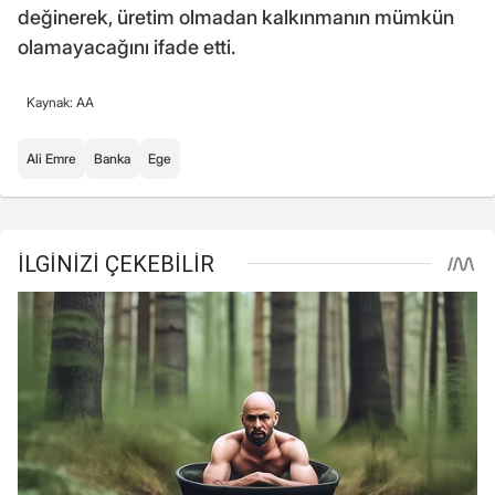
değinerek, üretim olmadan kalkınmanın mümkün
olamayacağını ifade etti.
Kaynak: AA
Ali Emre
Banka
Ege