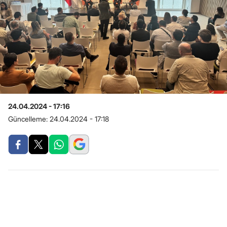
24.04.2024 - 17:16
Güncelleme:
24.04.2024 - 17:18