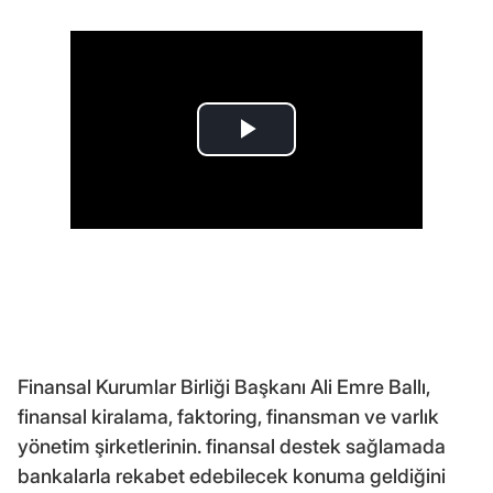
Finansal Kurumlar Birliği Başkanı Ali Emre Ballı,
finansal kiralama, faktoring, finansman ve varlık
yönetim şirketlerinin. finansal destek sağlamada
bankalarla rekabet edebilecek konuma geldiğini