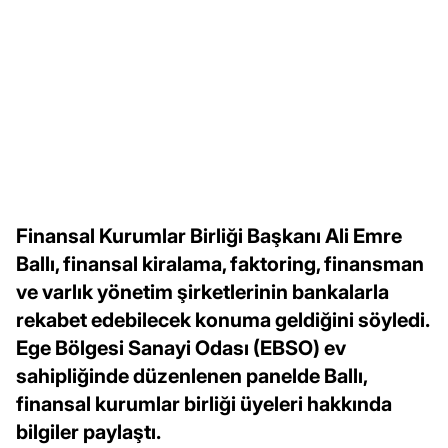
Finansal Kurumlar Birliği Başkanı Ali Emre
Ballı, finansal kiralama, faktoring, finansman
ve varlık yönetim şirketlerinin bankalarla
rekabet edebilecek konuma geldiğini söyledi.
Ege Bölgesi Sanayi Odası (EBSO) ev
sahipliğinde düzenlenen panelde Ballı,
finansal kurumlar birliği üyeleri hakkında
bilgiler paylaştı.