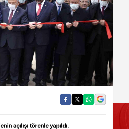
enin açılışı törenle yapıldı.