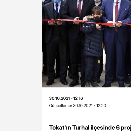
30.10.2021 - 12:16
Güncelleme:
30.10.2021 - 12:20
Tokat'ın Turhal ilçesinde 6 proj