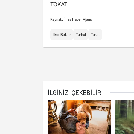
TOKAT
Kaynak: İhlas Haber Ajansı
İlker Bekler
Turhal
Tokat