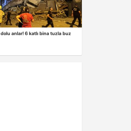
dolu anlar! 6 katlı bina tuzla buz