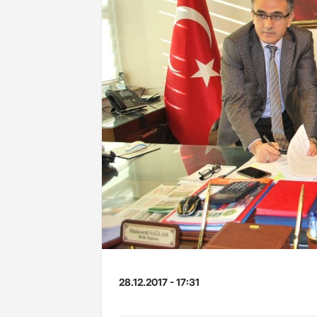
28.12.2017 - 17:31