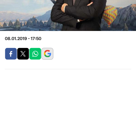
08.01.2019 - 17:50