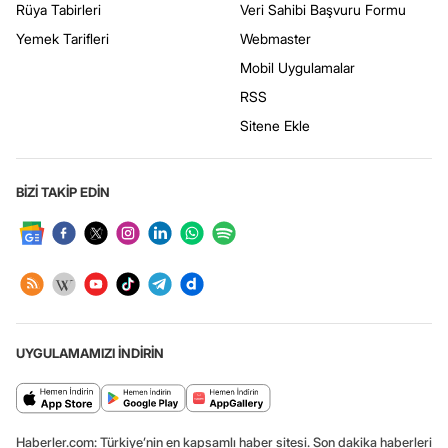
Rüya Tabirleri
Veri Sahibi Başvuru Formu
Yemek Tarifleri
Webmaster
Mobil Uygulamalar
RSS
Sitene Ekle
BİZİ TAKİP EDİN
UYGULAMAMIZI İNDİRİN
Haberler.com: Türkiye’nin en kapsamlı haber sitesi. Son dakika haberleri