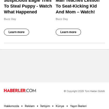
© Copyright 2026 Tüm Hakları Gizlidir.
Hakkımızda
Reklam
İletişim
Künye
Yayın İlkeleri