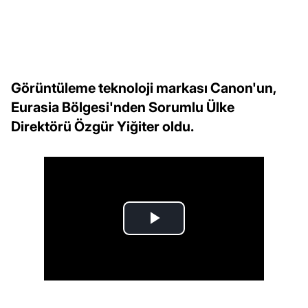
Görüntüleme teknoloji markası Canon'un,
Eurasia Bölgesi'nden Sorumlu Ülke
Direktörü Özgür Yiğiter oldu.