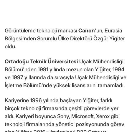
Görüntüleme teknoloji markası
Canon
'un, Eurasia
Bölgesi'nden Sorumlu Ülke Direktörü Özgür Yiğiter
oldu.
Ortadoğu Teknik Üniversitesi
Uçak Mühendisliği
Bölümü'nden 1991 yılında mezun olan Yiğiter, 1994
ve 1997 yıllarında da sırasıyla Uçak Mühendisliği ve
İşletme Bölümü'nde yüksek lisanslarını tamamladı.
Kariyerine 1996 yılında başlayan Yiğiter, farklı
birçok teknoloji firmasında çeşitli görevlerde yer
aldı. Kariyeri boyunca Sony, Microsoft, Xerox gibi
teknoloji firmalarında yönetici pozisyonunda görev