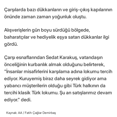
Çarşılarda bazı dükkanların ve giriş-çıkış kapılarının
önünde zaman zaman yoğunluk oluştu.
Alışverişlerin gün boyu sürdüğü bölgede,
baharatçılar ve hediyelik eşya satan dükkanlar ilgi
gördü.
Çarşı esnaflarından Sedat Karakuş, vatandaşın
önceliğinin kurbanlık almak olduğunu belirterek,
"İnsanlar misafirlerini karşılama adına lokumu tercih
ediyor. Kuruyemiş biraz daha seyrek gidiyor ama
yabancı müşterilerin olduğu gibi Türk halkının da
tercihi klasik Türk lokumu. Şu an satışlarımız devam
ediyor." dedi.
Kaynak: AA /
Fatih Çağlar Demirbaş