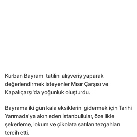
Kurban Bayramı tatilini alışveriş yaparak
değerlendirmek isteyenler Mısır Çarşısı ve
Kapalıçarşı'da yoğunluk oluşturdu.
Bayrama iki gün kala eksiklerini gidermek için Tarihi
Yarımada'ya akın eden İstanbullular, özellikle
şekerleme, lokum ve çikolata satılan tezgahları
tercih etti.