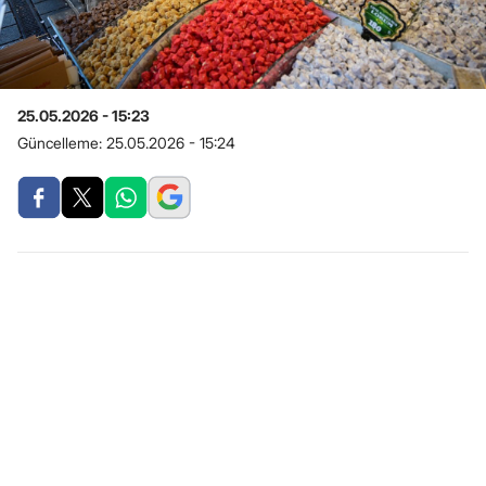
25.05.2026 - 15:23
Güncelleme:
25.05.2026 - 15:24