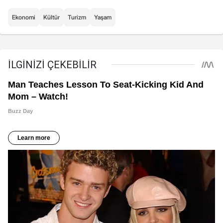
Ekonomi
Kültür
Turizm
Yaşam